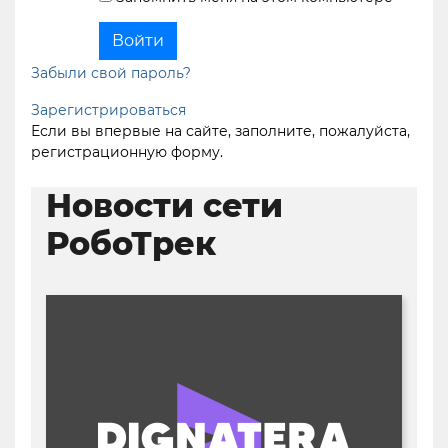
Забыли свой пароль?
Зарегистрироваться
Если вы впервые на сайте, заполните, пожалуйста,
регистрационную форму.
Новости сети
РобоТрек