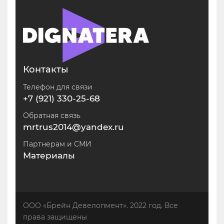
Контакты
Телефон для связи
+7 (921) 330-25-68
Обратная связь
mrtrus2014@yandex.ru
Партнерам и СМИ
Материалы
ООО «Брейн Девелопмент». 2022 год. Все
права защищены