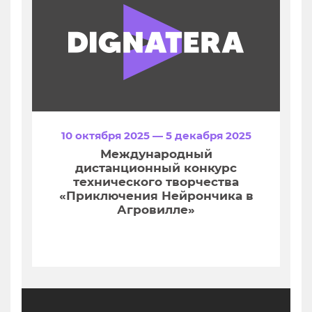
10 октября 2025 — 5 декабря 2025
Международный
дистанционный конкурс
технического творчества
«Приключения Нейрончика в
Агровилле»