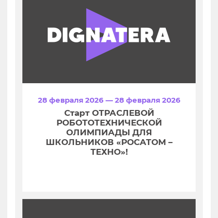
28 февраля 2026 — 28 февраля 2026
Старт ОТРАСЛЕВОЙ
РОБОТОТЕХНИЧЕСКОЙ
ОЛИМПИАДЫ ДЛЯ
ШКОЛЬНИКОВ «РОСАТОМ –
ТЕХНО»!