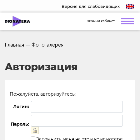
Версия для слабовидящих
Личный кабинет
Главная
—
Фотогалерея
Авторизация
Пожалуйста, авторизуйтесь:
Логин:
Пароль:
Запомнить меня на этом компьютере