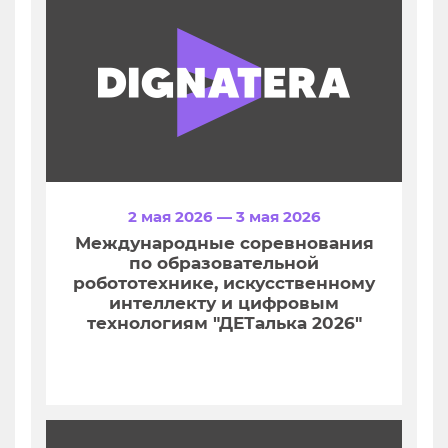
2 мая 2026 — 3 мая 2026
Международные соревнования
по образовательной
робототехнике, искусственному
интеллекту и цифровым
технологиям "ДЕТалька 2026"