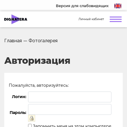
Версия для слабовидящих
Личный кабинет
Главная
—
Фотогалерея
Авторизация
Пожалуйста, авторизуйтесь:
Логин:
Пароль:
Запомнить меня на этом компьютере