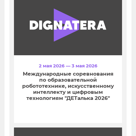
2 мая 2026 — 3 мая 2026
Международные соревнования
по образовательной
робототехнике, искусственному
интеллекту и цифровым
технологиям "ДЕТалька 2026"