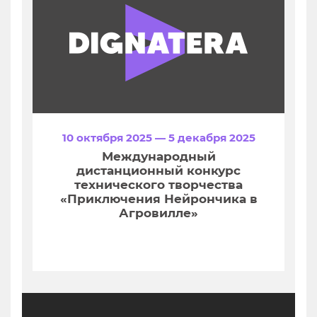
10 октября 2025 — 5 декабря 2025
Международный
дистанционный конкурс
технического творчества
«Приключения Нейрончика в
Агровилле»