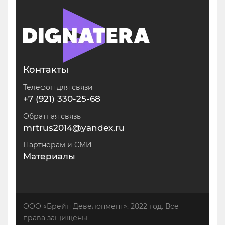
Контакты
Телефон для связи
+7 (921) 330-25-68
Обратная связь
mrtrus2014@yandex.ru
Партнерам и СМИ
Материалы
ООО «Брейн Девелопмент». 2022 год. Все
права защищены