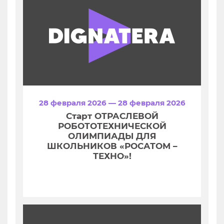
28 февраля 2026 — 28 февраля 2026
Старт ОТРАСЛЕВОЙ
РОБОТОТЕХНИЧЕСКОЙ
ОЛИМПИАДЫ ДЛЯ
ШКОЛЬНИКОВ «РОСАТОМ –
ТЕХНО»!