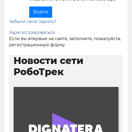
Забыли свой пароль?
Зарегистрироваться
Если вы впервые на сайте, заполните, пожалуйста,
регистрационную форму.
Новости сети
РобоТрек