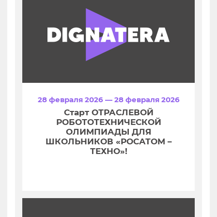
28 февраля 2026 — 28 февраля 2026
Старт ОТРАСЛЕВОЙ
РОБОТОТЕХНИЧЕСКОЙ
ОЛИМПИАДЫ ДЛЯ
ШКОЛЬНИКОВ «РОСАТОМ –
ТЕХНО»!