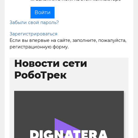
Забыли свой пароль?
Зарегистрироваться
Если вы впервые на сайте, заполните, пожалуйста,
регистрационную форму.
Новости сети
РобоТрек