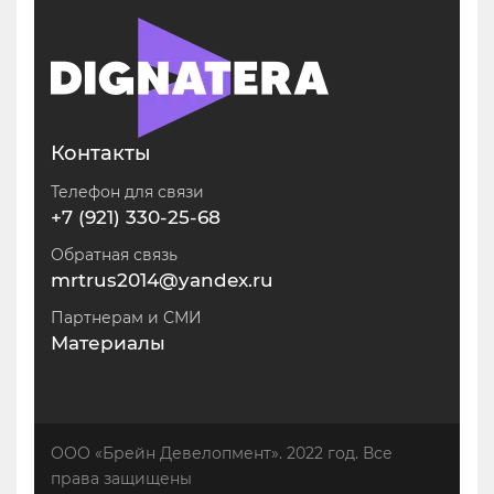
Контакты
Телефон для связи
+7 (921) 330-25-68
Обратная связь
mrtrus2014@yandex.ru
Партнерам и СМИ
Материалы
ООО «Брейн Девелопмент». 2022 год. Все
права защищены