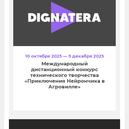
10 октября 2025 — 5 декабря 2025
Международный
дистанционный конкурс
технического творчества
«Приключения Нейрончика в
Агровилле»