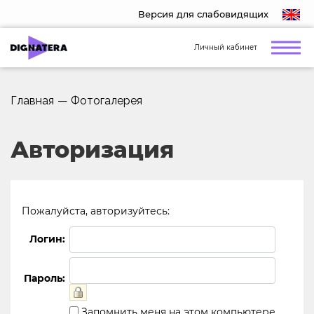
Версия для слабовидящих
Личный кабинет
Главная
—
Фотогалерея
Авторизация
Пожалуйста, авторизуйтесь:
Логин:
Пароль:
Запомнить меня на этом компьютере