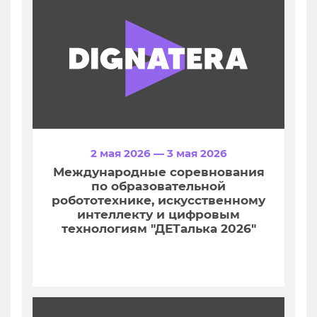
2 мая 2026 — 3 мая 2026
Международные соревнования
по образовательной
робототехнике, искусственному
интеллекту и цифровым
технологиям "ДЕТалька 2026"