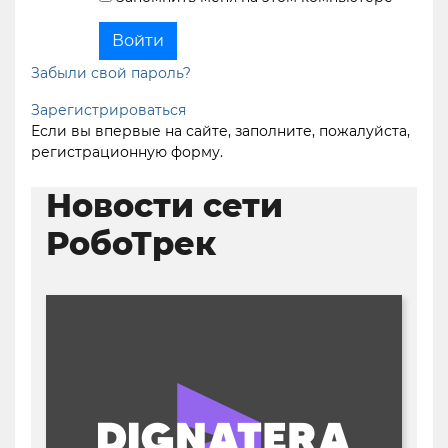
Забыли свой пароль?
Зарегистрироваться
Если вы впервые на сайте, заполните, пожалуйста,
регистрационную форму.
Новости сети
РобоТрек