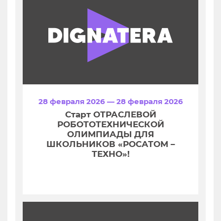
28 февраля 2026 — 28 февраля 2026
Старт ОТРАСЛЕВОЙ
РОБОТОТЕХНИЧЕСКОЙ
ОЛИМПИАДЫ ДЛЯ
ШКОЛЬНИКОВ «РОСАТОМ –
ТЕХНО»!