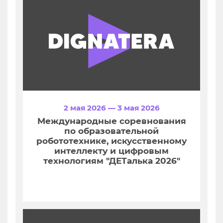
2 мая 2026 — 3 мая 2026
Международные соревнования
по образовательной
робототехнике, искусственному
интеллекту и цифровым
технологиям "ДЕТалька 2026"