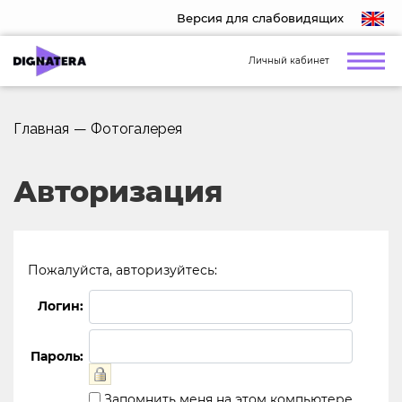
Версия для слабовидящих
Личный кабинет
Главная
—
Фотогалерея
Авторизация
Пожалуйста, авторизуйтесь:
Логин:
Пароль:
Запомнить меня на этом компьютере