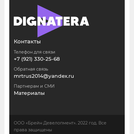
Контакты
Телефон для связи
+7 (921) 330-25-68
Обратная связь
mrtrus2014@yandex.ru
Партнерам и СМИ
Материалы
ООО «Брейн Девелопмент». 2022 год. Все
права защищены