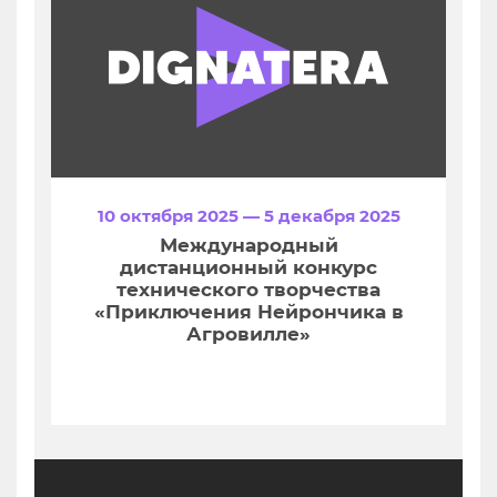
10 октября 2025 — 5 декабря 2025
Международный
дистанционный конкурс
технического творчества
«Приключения Нейрончика в
Агровилле»