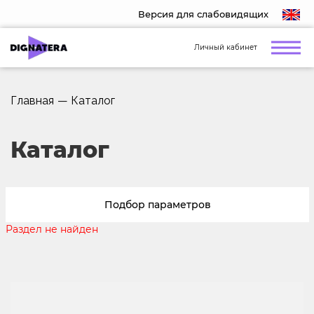
Версия для слабовидящих
Личный кабинет
Главная
—
Каталог
Каталог
Подбор параметров
Раздел не найден