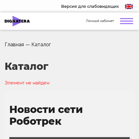
Версия для слабовидящих
Личный кабинет
Главная
—
Каталог
Каталог
Элемент не найден
Новости сети
Роботрек