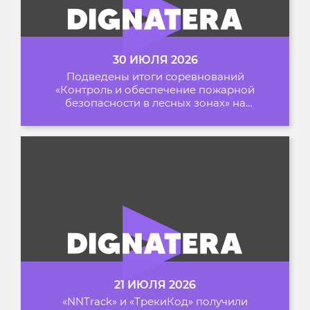
30 ИЮЛЯ 2026
Подведены итоги соревнований
«Контроль и обеспечение пожарной
безопасности в лесных зонах» на
Архипелаге 2026
21 ИЮЛЯ 2026
«NNTrack» и «ТрекиКод» получили