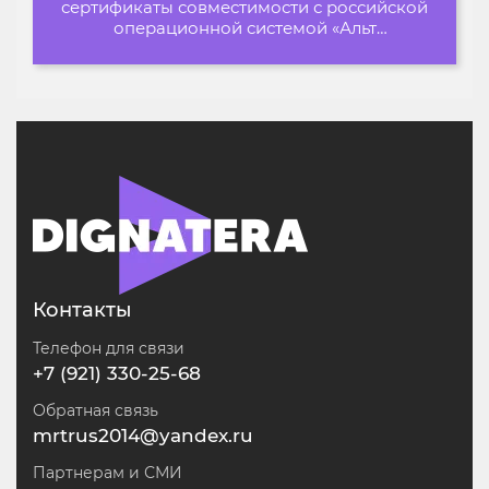
сертификаты совместимости с российской
операционной системой «Альт
Образование»
Контакты
Телефон для связи
+7 (921) 330-25-68
Обратная связь
mrtrus2014@yandex.ru
Партнерам и СМИ