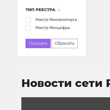
ТИП РЕЕСТРА
Реестр Минпромторга
Реестр Минцифры
Новости сети 