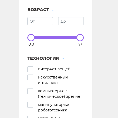
ВОЗРАСТ
0.0
17+
ТЕХНОЛОГИЯ
интернет вещей
искусственный
интеллект
компьютерное
(техническое) зрение
манипуляторная
робототехника