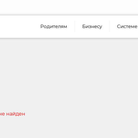
Родителям
Бизнесу
Системе
не найден