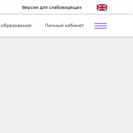
Версия для слабовидящих
 образования
Личный кабинет