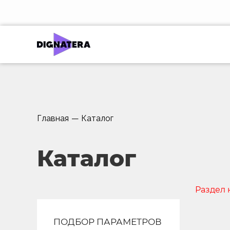
Главная
—
Каталог
Каталог
Раздел 
ПОДБОР ПАРАМЕТРОВ