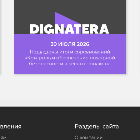
30 ИЮЛЯ 2026
Подведены итоги соревнований
«Контроль и обеспечение пожарной
безопасности в лесных зонах» на
Архипелаге 2026
вления
Разделы сайта
лям
О компании