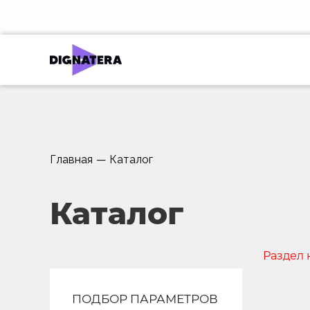
Главная
—
Каталог
Каталог
Раздел 
ПОДБОР ПАРАМЕТРОВ