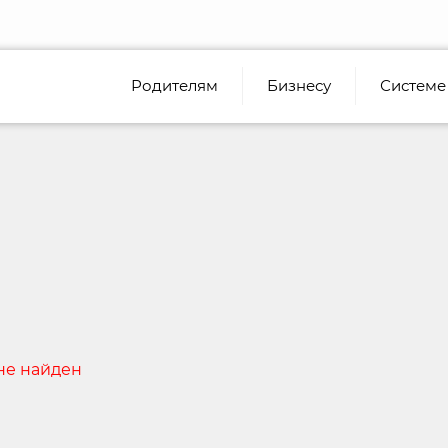
Родителям
Бизнесу
Системе
не найден