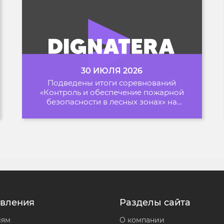
30 ИЮЛЯ 2026
Подведены итоги соревнований
«Контроль и обеспечение пожарной
безопасности в лесных зонах» на
Архипелаге 2026
вления
Разделы сайта
лям
О компании