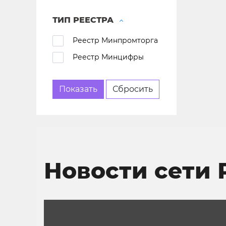
ТИП РЕЕСТРА
Реестр Минпромторга
Реестр Минцифры
Новости сети 