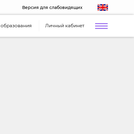
Версия для слабовидящих
 образования
Личный кабинет