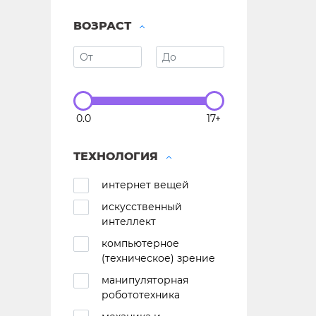
ВОЗРАСТ
0.0
17+
ТЕХНОЛОГИЯ
интернет вещей
искусственный
интеллект
компьютерное
(техническое) зрение
манипуляторная
робототехника