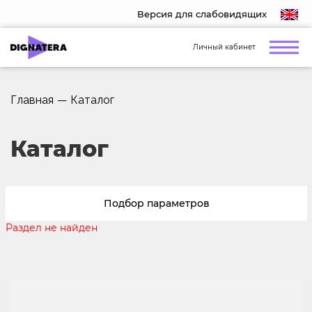
Версия для слабовидящих
Личный кабинет
Главная
—
Каталог
Каталог
Подбор параметров
Раздел не найден