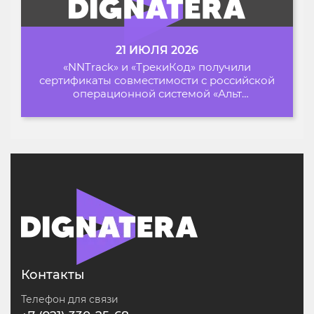
21 ИЮЛЯ 2026
«NNTrack» и «ТрекиКод» получили
сертификаты совместимости с российской
операционной системой «Альт
Образование»
Контакты
Телефон для связи