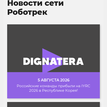
Новости сети
Роботрек
5 АВГУСТА 2026
Российские команды прибыли на IYRC
2026 в Республике Корея!