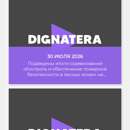
30 ИЮЛЯ 2026
Подведены итоги соревнований
«Контроль и обеспечение пожарной
безопасности в лесных зонах» на
Архипелаге 2026