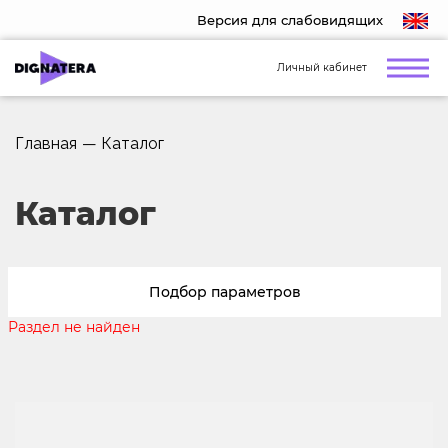
Версия для слабовидящих
Личный кабинет
Главная
—
Каталог
Каталог
Подбор параметров
Раздел не найден