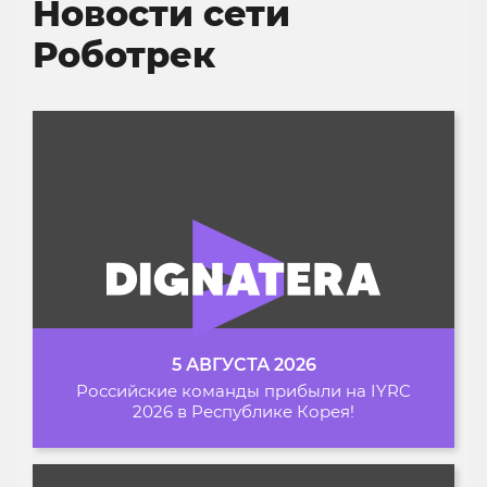
Новости сети
Роботрек
5 АВГУСТА 2026
Российские команды прибыли на IYRC
2026 в Республике Корея!