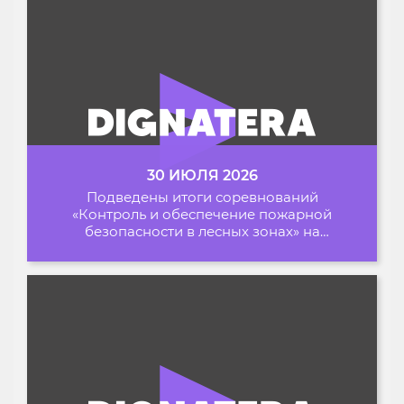
30 ИЮЛЯ 2026
Подведены итоги соревнований
«Контроль и обеспечение пожарной
безопасности в лесных зонах» на
Архипелаге 2026