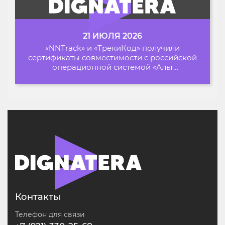
21 ИЮЛЯ 2026
«NNTrack» и «ТрекиКод» получили
сертификаты совместимости с российской
операционной системой «Альт
Образование»
Контакты
Телефон для связи