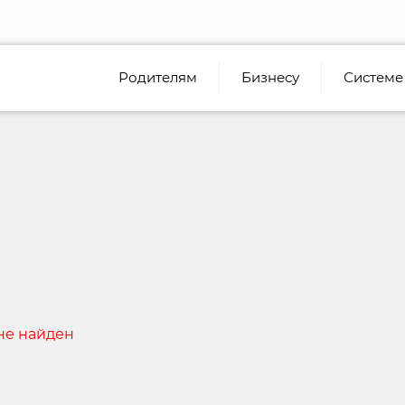
Родителям
Бизнесу
Системе
не найден