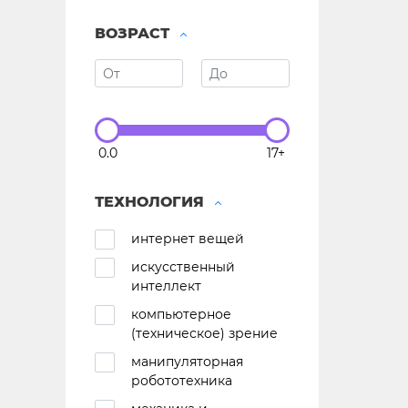
ВОЗРАСТ
0.0
17+
ТЕХНОЛОГИЯ
интернет вещей
искусственный
интеллект
компьютерное
(техническое) зрение
манипуляторная
робототехника