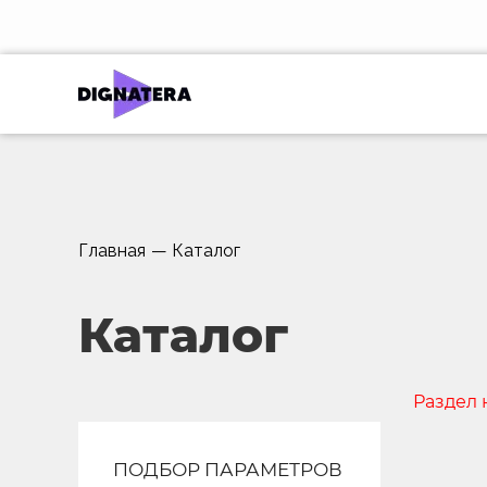
Главная
—
Каталог
Каталог
Раздел 
ПОДБОР ПАРАМЕТРОВ