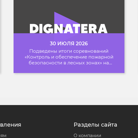
30 ИЮЛЯ 2026
Подведены итоги соревнований
«Контроль и обеспечение пожарной
безопасности в лесных зонах» на
Архипелаге 2026
вления
Разделы сайта
лям
О компании