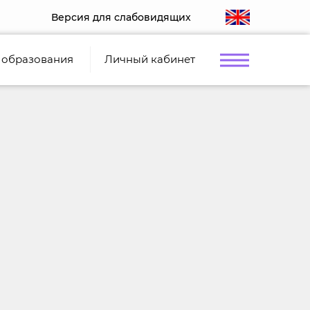
Версия для слабовидящих
 образования
Личный кабинет