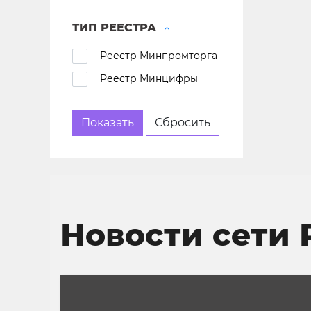
ТИП РЕЕСТРА
Реестр Минпромторга
Реестр Минцифры
Новости сети 