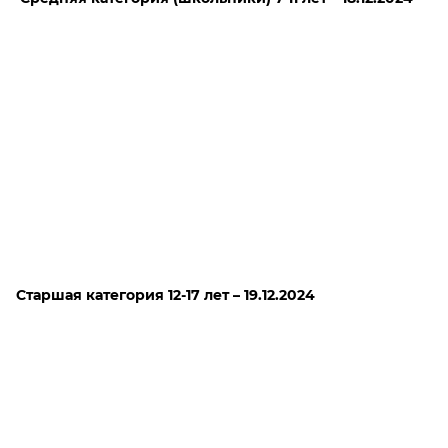
Старшая категория 12-17 лет – 19.12.2024