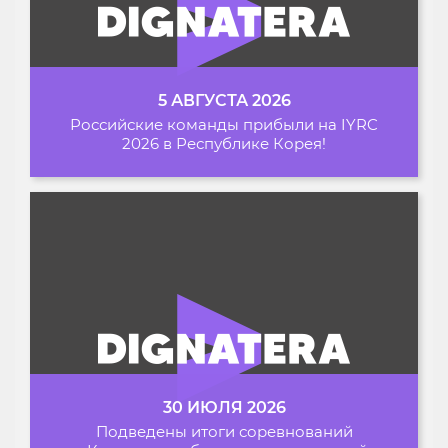
5 АВГУСТА 2026
Российские команды прибыли на IYRC
2026 в Республике Корея!
30 ИЮЛЯ 2026
Подведены итоги соревнований