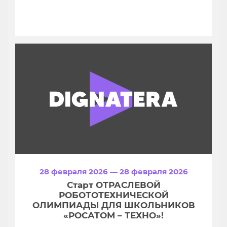
28 февраля 2026 — 28 февраля 2026
Старт ОТРАСЛЕВОЙ
РОБОТОТЕХНИЧЕСКОЙ
ОЛИМПИАДЫ ДЛЯ ШКОЛЬНИКОВ
«РОСАТОМ – ТЕХНО»!