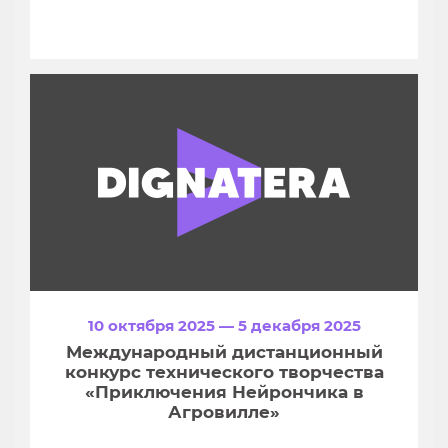
10 октября 2025 — 5 декабря 2025
Международный дистанционный
конкурс технического творчества
«Приключения Нейрончика в
Агровилле»