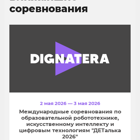
соревнования
2 мая 2026 — 3 мая 2026
Международные соревнования по
образовательной робототехнике,
искусственному интеллекту и
цифровым технологиям "ДЕТалька
2026"