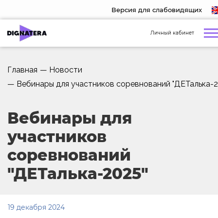
Версия для слабовидящих
Личный кабинет
Главная
—
Новости
—
Вебинары для участников соревнований "ДЕТалька-2
Вебинары для
участников
соревнований
"ДЕТалька-2025"
19 декабря 2024