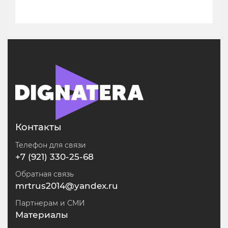
Контакты
Телефон для связи
+7 (921) 330-25-68
Обратная связь
mrtrus2014@yandex.ru
Партнерам и СМИ
Материалы