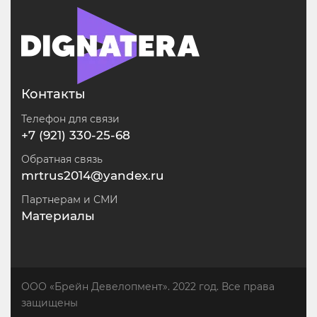
Контакты
Телефон для связи
+7 (921) 330-25-68
Обратная связь
mrtrus2014@yandex.ru
Партнерам и СМИ
Материалы
ООО «Брейн Девелопмент». 2022 год. Все права
защищены