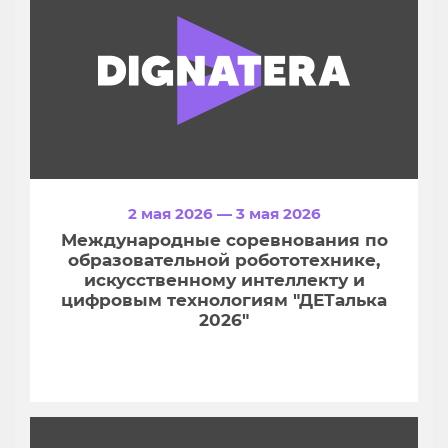
2 мая 2026 — 3 мая 2026
Международные соревнования по
образовательной робототехнике,
искусственному интеллекту и
цифровым технологиям "ДЕТалька
2026"