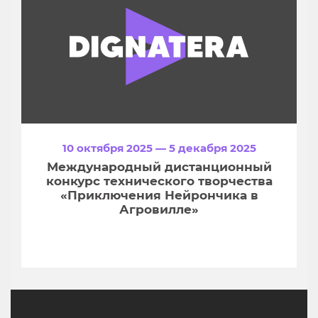
10 октября 2025 — 5 декабря 2025
Международный дистанционный
конкурс технического творчества
«Приключения Нейрончика в
Агровилле»