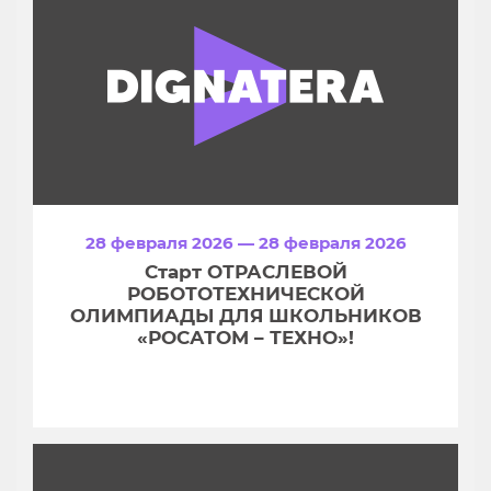
28 февраля 2026 — 28 февраля 2026
Старт ОТРАСЛЕВОЙ
РОБОТОТЕХНИЧЕСКОЙ
ОЛИМПИАДЫ ДЛЯ ШКОЛЬНИКОВ
«РОСАТОМ – ТЕХНО»!