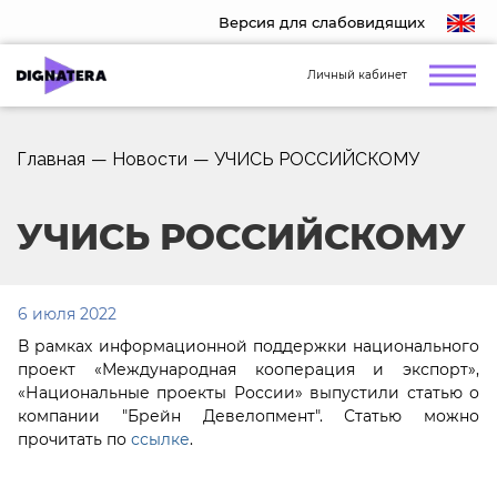
Версия для слабовидящих
Личный кабинет
Главная
—
Новости
—
УЧИСЬ РОССИЙСКОМУ
УЧИСЬ РОССИЙСКОМУ
6 июля 2022
В рамках информационной поддержки национального
проект «Международная кооперация и экспорт»,
«Национальные проекты России» выпустили статью о
компании "Брейн Девелопмент". Статью можно
прочитать по
ссылке
.