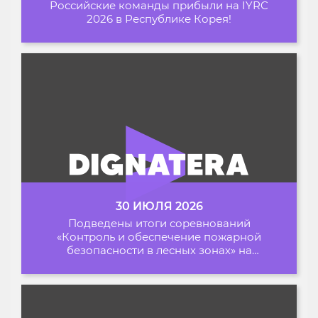
Российские команды прибыли на IYRC
2026 в Республике Корея!
30 ИЮЛЯ 2026
Подведены итоги соревнований
«Контроль и обеспечение пожарной
безопасности в лесных зонах» на
Архипелаге 2026