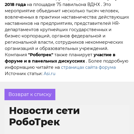
2018 года
на площадке 75 павильона ВДНХ . Это
мероприятие объединит несколько тысяч человек,
вовлеченных в практики наставничества: действующих
наставников на предприятиях, представителей HR-
департаментов крупнейших государственных и
бизнес-корпораций, органов федеральной и
региональной власти, сотрудников некоммерческих
организаций и образовательных учреждений.
Компания
"Роботрек"
также планирует
участие в
форуме и в панельных дискуссиях
. Более подробную
информацию читайте на
страницах сайта форума
Источник статьи:
Asi.ru
Возврат к списку
Новости сети
РобоТрек