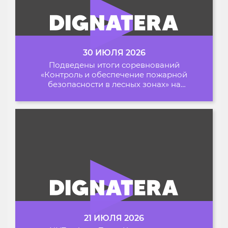
30 ИЮЛЯ 2026
Подведены итоги соревнований
«Контроль и обеспечение пожарной
безопасности в лесных зонах» на
Архипелаге 2026
21 ИЮЛЯ 2026