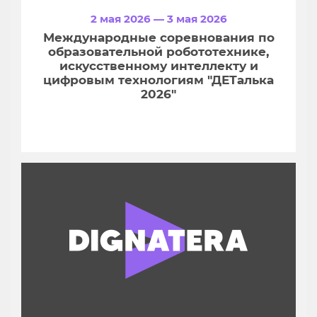
2 мая 2026 — 3 мая 2026
Международные соревнования по
образовательной робототехнике,
искусственному интеллекту и
цифровым технологиям "ДЕТалька
2026"