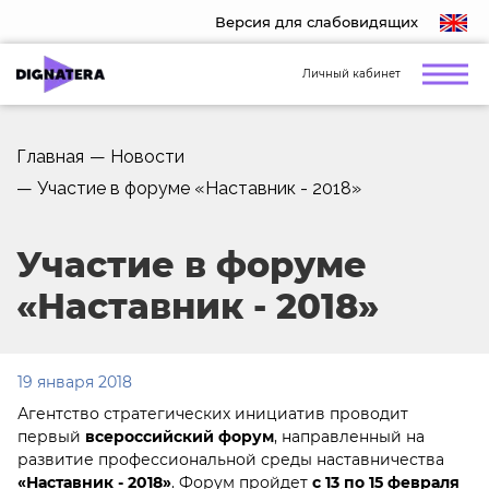
Версия для слабовидящих
Личный кабинет
Главная
—
Новости
—
Участие в форуме «Наставник - 2018»
Участие в форуме
«Наставник - 2018»
19 января 2018
Агентство стратегических инициатив проводит
первый
всероссийский форум
, направленный на
развитие профессиональной среды наставничества
«Наставник - 2018»
. Форум пройдет
с 13 по 15 февраля