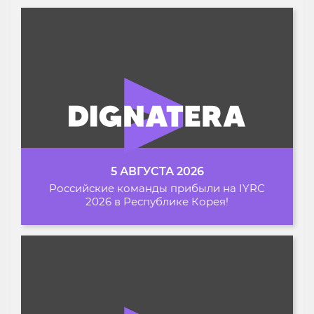
5 АВГУСТА 2026
Российские команды прибыли на IYRC
2026 в Республике Корея!