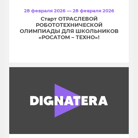
28 февраля 2026 — 28 февраля 2026
Старт ОТРАСЛЕВОЙ
РОБОТОТЕХНИЧЕСКОЙ
ОЛИМПИАДЫ ДЛЯ ШКОЛЬНИКОВ
«РОСАТОМ – ТЕХНО»!