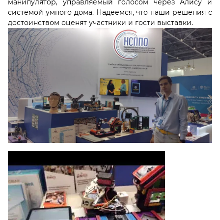
манипулятор, управляемый голосом через Алису и
системой умного дома. Надеемся, что наши решения с
достоинством оценят участники и гости выставки.