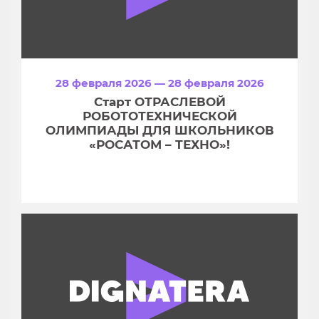
28 февраля 2026 — 28 февраля 2026
Старт ОТРАСЛЕВОЙ
РОБОТОТЕХНИЧЕСКОЙ
ОЛИМПИАДЫ ДЛЯ ШКОЛЬНИКОВ
«РОСАТОМ – ТЕХНО»!