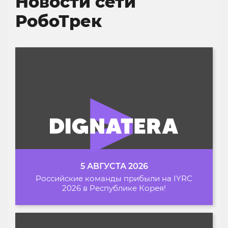
Новости сети
РобоТрек
5 АВГУСТА 2026
Российские команды прибыли на IYRC
2026 в Республике Корея!