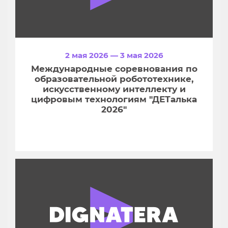
2 мая 2026 — 3 мая 2026
Международные соревнования по
образовательной робототехнике,
искусственному интеллекту и
цифровым технологиям "ДЕТалька
2026"