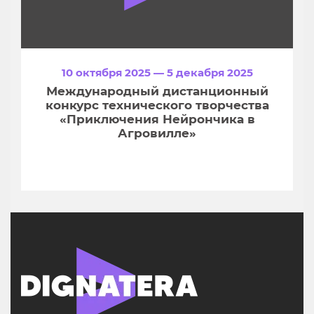
10 октября 2025 — 5 декабря 2025
Международный дистанционный
конкурс технического творчества
«Приключения Нейрончика в
Агровилле»