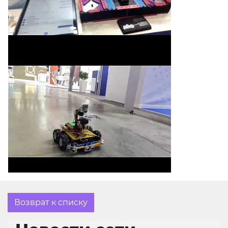
Возврат к списку