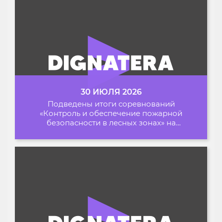
30 ИЮЛЯ 2026
Подведены итоги соревнований
«Контроль и обеспечение пожарной
безопасности в лесных зонах» на
Архипелаге 2026