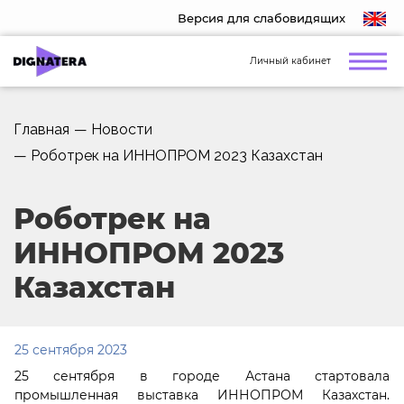
Версия для слабовидящих
Личный кабинет
Главная
—
Новости
—
Роботрек на ИННОПРОМ 2023 Казахстан
Роботрек на
ИННОПРОМ 2023
Казахстан
25 сентября 2023
25 сентября в городе Астана стартовала
промышленная выставка ИННОПРОМ Казахстан.