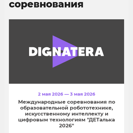
соревнования
2 мая 2026 — 3 мая 2026
Международные соревнования по
образовательной робототехнике,
искусственному интеллекту и
цифровым технологиям "ДЕТалька
2026"