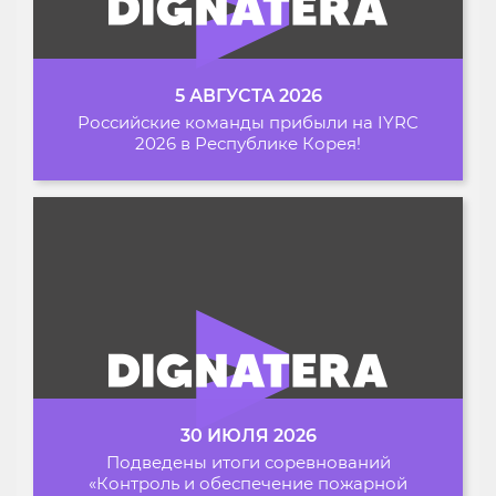
5 АВГУСТА 2026
Российские команды прибыли на IYRC
2026 в Республике Корея!
30 ИЮЛЯ 2026
Подведены итоги соревнований
«Контроль и обеспечение пожарной