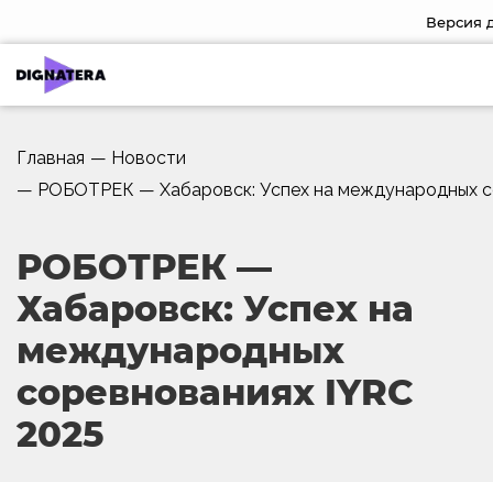
Версия 
Главная
—
Новости
—
РОБОТРЕК — Хабаровск: Успех на международных с
РОБОТРЕК —
Хабаровск: Успех на
международных
соревнованиях IYRC
2025