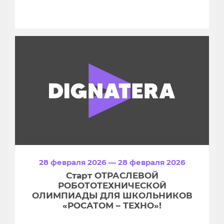
28 февраля 2026 — 28 февраля 2026
Старт ОТРАСЛЕВОЙ
РОБОТОТЕХНИЧЕСКОЙ
ОЛИМПИАДЫ ДЛЯ ШКОЛЬНИКОВ
«РОСАТОМ – ТЕХНО»!