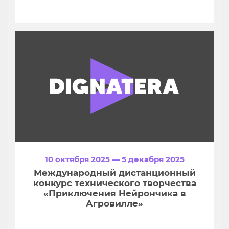
10 октября 2025 — 5 декабря 2025
Международный дистанционный
конкурс технического творчества
«Приключения Нейрончика в
Агровилле»