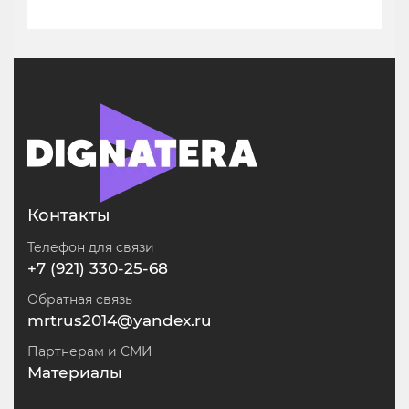
Контакты
Телефон для связи
+7 (921) 330-25-68
Обратная связь
mrtrus2014@yandex.ru
Партнерам и СМИ
Материалы