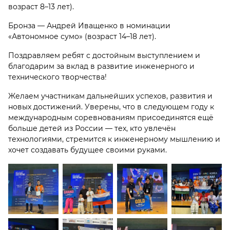
возраст 8–13 лет).
Бронза — Андрей Иващенко в номинации
«Автономное сумо» (возраст 14–18 лет).
Поздравляем ребят с достойным выступлением и
благодарим за вклад в развитие инженерного и
технического творчества!
Желаем участникам дальнейших успехов, развития и
новых достижений. Уверены, что в следующем году к
международным соревнованиям присоединятся ещё
больше детей из России — тех, кто увлечён
технологиями, стремится к инженерному мышлению и
хочет создавать будущее своими руками.