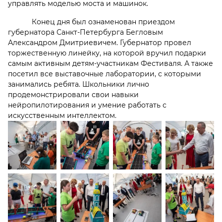
управлять моделью моста и машинок.
Конец дня был ознаменован приездом
губернатора Санкт-Петербурга Бегловым
Александром Дмитриевичем. Губернатор провел
торжественную линейку, на которой вручил подарки
самым активным детям-участникам Фестиваля. А также
посетил все выставочные лаборатории, с которыми
занимались ребята. Школьники лично
продемонстрировали свои навыки
нейропилотирования и умение работать с
искусственным интеллектом.