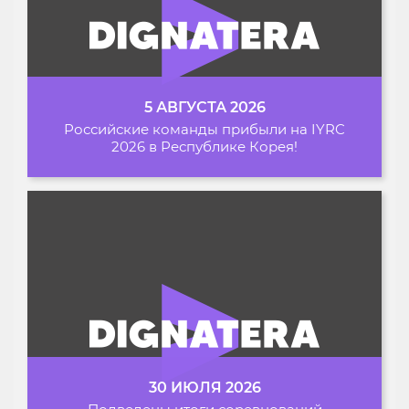
5 АВГУСТА 2026
Российские команды прибыли на IYRC
2026 в Республике Корея!
30 ИЮЛЯ 2026