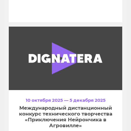
10 октября 2025 — 5 декабря 2025
Международный дистанционный
конкурс технического творчества
«Приключения Нейрончика в
Агровилле»