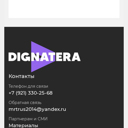
Контакты
Телефон для связи
+7 (921) 330-25-68
Обратная связь
mrtrus2014@yandex.ru
Партнерам и СМИ
Материалы