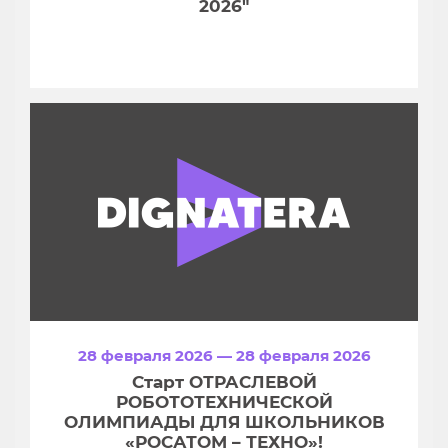
2026"
28 февраля 2026 — 28 февраля 2026
Старт ОТРАСЛЕВОЙ
РОБОТОТЕХНИЧЕСКОЙ
ОЛИМПИАДЫ ДЛЯ ШКОЛЬНИКОВ
«РОСАТОМ – ТЕХНО»!