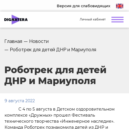
Версия для слабовидящих
Личный кабинет
Главная
—
Новости
—
Роботрек для детей ДНР и Мариуполя
Роботрек для детей
ДНР и Мариуполя
9 августа 2022
С 4 по 5 августа в Детском оздоровительном
комплексе «Дружных» прошел Фестиваль
технического творчества «Инженерное наследие».
Команда Роботрек познакомила детей из ДНР и