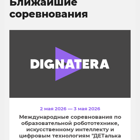
Ближайшие
соревнования
2 мая 2026 — 3 мая 2026
Международные соревнования по
образовательной робототехнике,
искусственному интеллекту и
цифровым технологиям "ДЕТалька