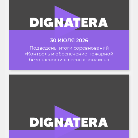
30 ИЮЛЯ 2026
Подведены итоги соревнований
«Контроль и обеспечение пожарной
безопасности в лесных зонах» на
Архипелаге 2026