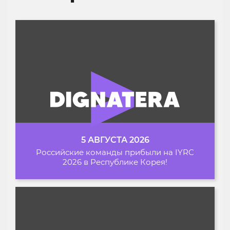
5 АВГУСТА 2026
Российские команды прибыли на IYRC
2026 в Республике Корея!