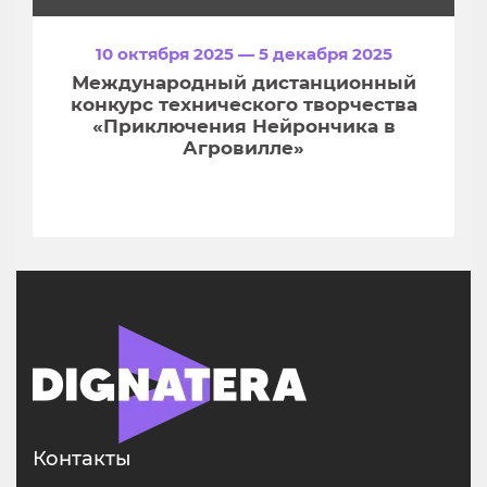
10 октября 2025 — 5 декабря 2025
Международный дистанционный
конкурс технического творчества
«Приключения Нейрончика в
Агровилле»
Контакты