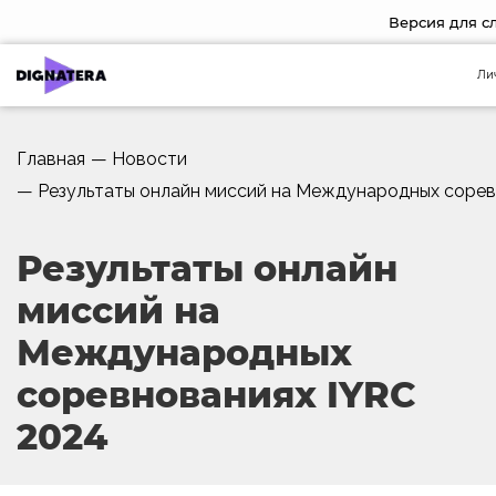
Версия для 
Ли
Главная
—
Новости
—
Результаты онлайн миссий на Международных сорев
Результаты онлайн
миссий на
Международных
соревнованиях IYRC
2024