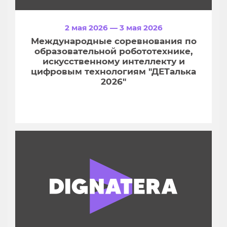
2 мая 2026 — 3 мая 2026
Международные соревнования по
образовательной робототехнике,
искусственному интеллекту и
цифровым технологиям "ДЕТалька
2026"