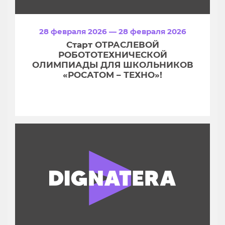
28 февраля 2026 — 28 февраля 2026
Старт ОТРАСЛЕВОЙ
РОБОТОТЕХНИЧЕСКОЙ
ОЛИМПИАДЫ ДЛЯ ШКОЛЬНИКОВ
«РОСАТОМ – ТЕХНО»!