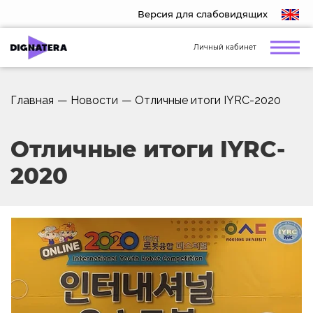
Версия для слабовидящих
Личный кабинет
Главная
—
Новости
—
Отличные итоги IYRC-2020
Отличные итоги IYRC-
2020