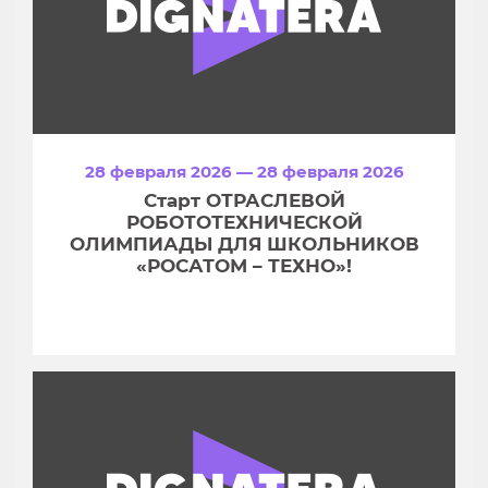
28 февраля 2026 — 28 февраля 2026
Старт ОТРАСЛЕВОЙ
РОБОТОТЕХНИЧЕСКОЙ
ОЛИМПИАДЫ ДЛЯ ШКОЛЬНИКОВ
«РОСАТОМ – ТЕХНО»!