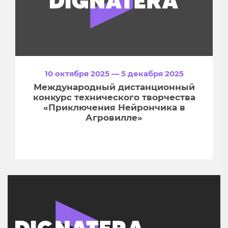
10 октября 2025 — 5 декабря 2025
Международный дистанционный
конкурс технического творчества
«Приключения Нейрончика в
Агровилле»