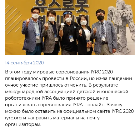
14 сентября 2020
В этом году мировые соревнования IYRC 2020
планировалось провести в России, но из-за пандемии
очное участие пришлось отменить. В результате
международной ассоциацией детской и юношеской
робототехники IYRA было принято решение
организовать соревнования IYRA – онлайн! Заявку
можно было оставить на официальном сайте IYRC 2020
iyrc.org и направить материалы на почту
организаторам.