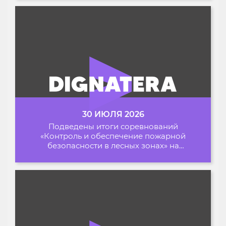
30 ИЮЛЯ 2026
Подведены итоги соревнований
«Контроль и обеспечение пожарной
безопасности в лесных зонах» на
Архипелаге 2026