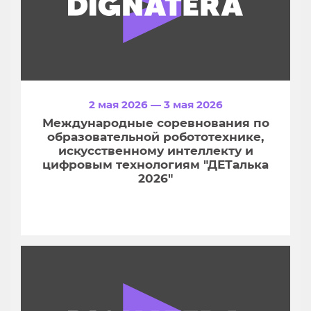
2 мая 2026 — 3 мая 2026
Международные соревнования по
образовательной робототехнике,
искусственному интеллекту и
цифровым технологиям "ДЕТалька
2026"