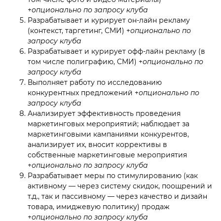
+
опционально по запросу клуба
Разрабатывает и курирует он-лайн рекламу
(контекст, таргетинг, СМИ) +
опционально по
запросу клуба
Разрабатывает и курирует офф-лайн рекламу (в
том числе полиграфию, СМИ) +
опционально по
запросу клуба
Выполняет работу по исследованию
конкурентных предложений +
опционально по
запросу клуба
Анализирует эффективность проведения
маркетинговых мероприятий; наблюдает за
маркетинговыми кампаниями конкурентов,
анализирует их, вносит коррективы в
собственные маркетинговые мероприятия
+
опционально по запросу клуба
Разрабатывает меры по стимулированию (как
активному — через систему скидок, поощрений и
т.д., так и пассивному — через качество и дизайн
товара, имиджевую политику) продаж
+
опционально по запросу клуба