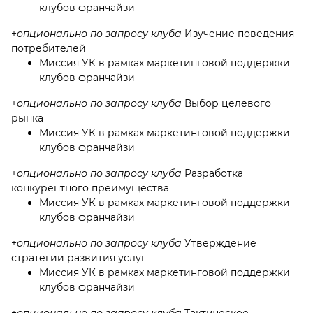
клубов франчайзи
+
опционально по запросу клуба
Изучение поведения
потребителей
Миссия УК в рамках маркетинговой поддержки
клубов франчайзи
+
опционально по запросу клуба
Выбор целевого
рынка
Миссия УК в рамках маркетинговой поддержки
клубов франчайзи
+
опционально по запросу клуба
Разработка
конкурентного преимущества
Миссия УК в рамках маркетинговой поддержки
клубов франчайзи
+
опционально по запросу клуба
Утверждение
стратегии развития услуг
Миссия УК в рамках маркетинговой поддержки
клубов франчайзи