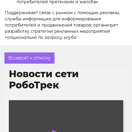
потребителей претензиях и жалобах
Поддерживает связь с рынком с помощью рекламы,
службы информации для информирования
потребителей и продвижения товаров; организует
разработку стратегии рекламных мероприятий
+
опционально по запросу клуба
Возврат к списку
Новости сети
РобоТрек