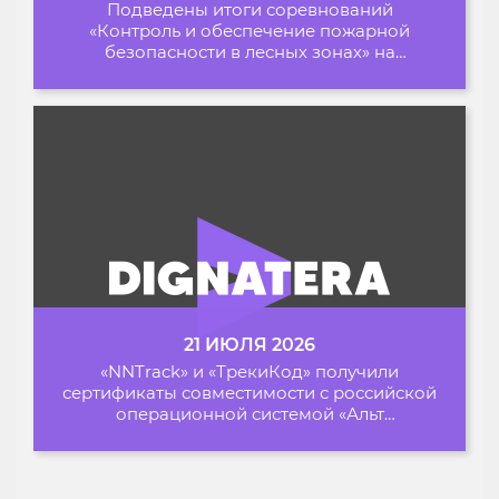
Подведены итоги соревнований
«Контроль и обеспечение пожарной
безопасности в лесных зонах» на
Архипелаге 2026
21 ИЮЛЯ 2026
«NNTrack» и «ТрекиКод» получили
сертификаты совместимости с российской
операционной системой «Альт
Образование»