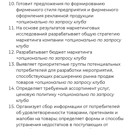
Готовит предложения по формированию
фирменного стиля предприятия и фирменного
оформления рекламной продукции
+
опционально по запросу клуба
На основе результатов маркетинговых
исследований разрабатывает общую стратегию
маркетинга компании +
опционально по запросу
клуба
Разрабатывает бюджет маркетинга
+
опционально по запросу клуба
Выявляет приоритетные группы потенциальных
потребителей для разработки мероприятий,
способствующих расширению рынка продаж
товаров +
опционально по запросу клуба
Определяет требуемый ассортимент услуг,
ценовую политику +
опционально по запросу
клуба
Организует сбор информации от потребителей
об удовлетворенности товарами, претензиях и
жалобах на товары; определяет формы и способы
устранения недостатков в поступающих от