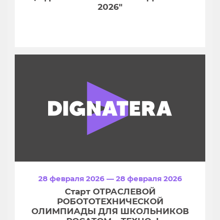
2026"
28 февраля 2026 — 28 февраля 2026
Старт ОТРАСЛЕВОЙ
РОБОТОТЕХНИЧЕСКОЙ
ОЛИМПИАДЫ ДЛЯ ШКОЛЬНИКОВ