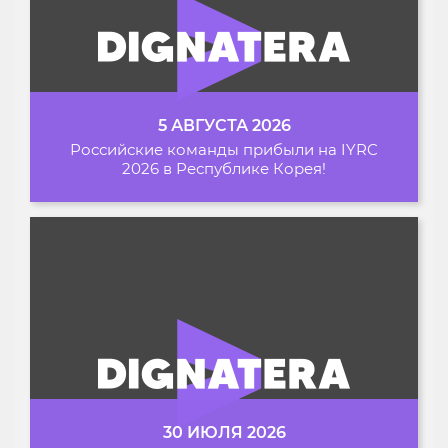
5 АВГУСТА 2026
Российские команды прибыли на IYRC
2026 в Республике Корея!
30 ИЮЛЯ 2026