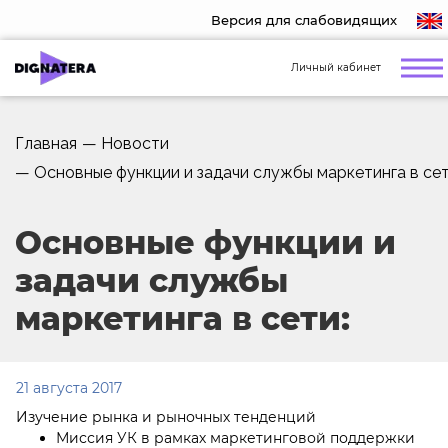
Версия для слабовидящих
Личный кабинет
Главная
—
Новости
—
Основные функции и задачи службы маркетинга в сет
Основные функции и
задачи службы
маркетинга в сети:
21 августа 2017
Изучение рынка и рыночных тенденций
Миссия УК в рамках маркетинговой поддержки