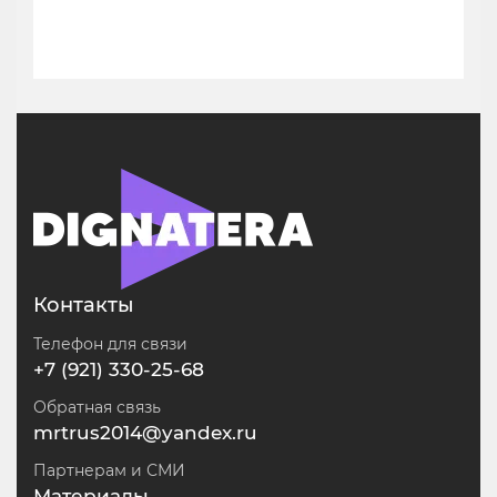
Контакты
Телефон для связи
+7 (921) 330-25-68
Обратная связь
mrtrus2014@yandex.ru
Партнерам и СМИ
Материалы