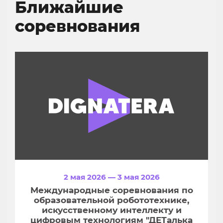
Ближайшие
соревнования
2 мая 2026 — 3 мая 2026
Международные соревнования по
образовательной робототехнике,
искусственному интеллекту и
цифровым технологиям "ДЕТалька