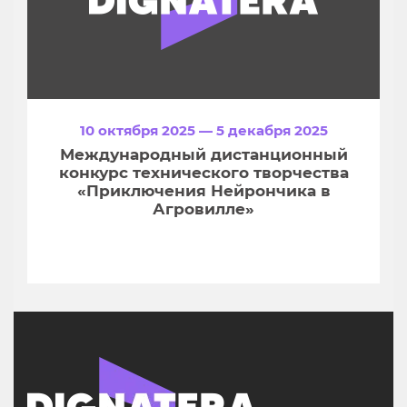
10 октября 2025 — 5 декабря 2025
Международный дистанционный
конкурс технического творчества
«Приключения Нейрончика в
Агровилле»