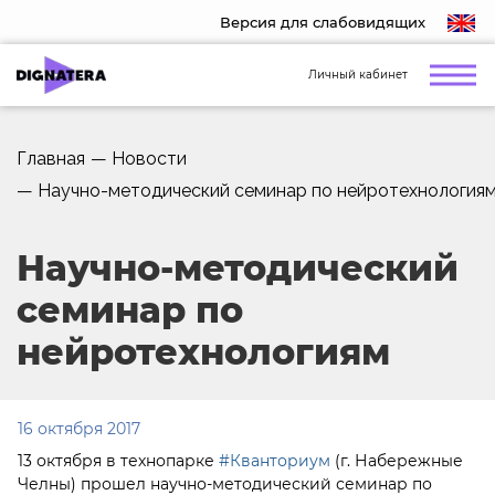
Версия для слабовидящих
Личный кабинет
Главная
—
Новости
—
Научно-методический семинар по нейротехнология
Научно-методический
семинар по
нейротехнологиям
16 октября 2017
13 октября в технопарке
#Кванториум
(г. Набережные
Челны) прошел научно-методический семинар по