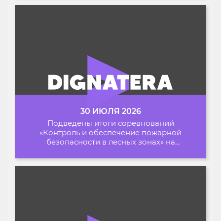
30 ИЮЛЯ 2026
Подведены итоги соревнований
«Контроль и обеспечение пожарной
безопасности в лесных зонах» на
Архипелаге 2026