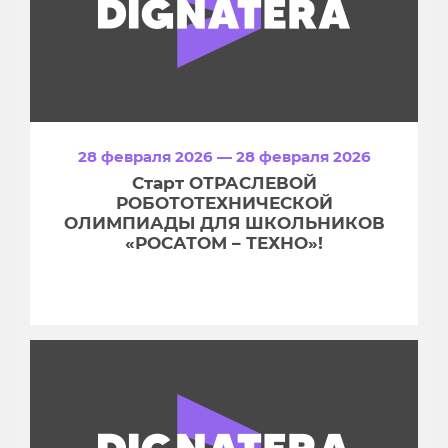
28 февраля 2026 — 28 февраля 2026
Старт ОТРАСЛЕВОЙ
РОБОТОТЕХНИЧЕСКОЙ
ОЛИМПИАДЫ ДЛЯ ШКОЛЬНИКОВ
«РОСАТОМ – ТЕХНО»!