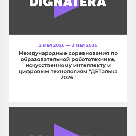
2 мая 2026 — 3 мая 2026
Международные соревнования по
образовательной робототехнике,
искусственному интеллекту и
цифровым технологиям "ДЕТалька
2026"