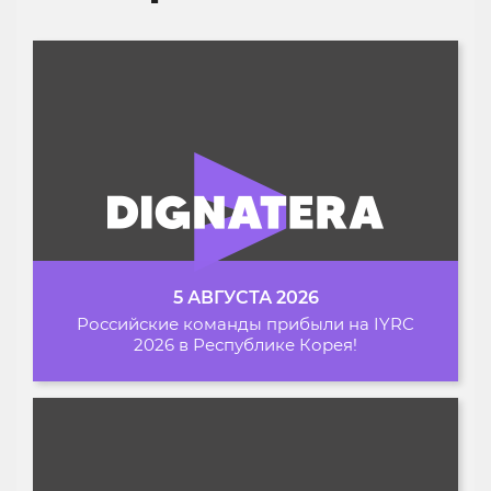
5 АВГУСТА 2026
Российские команды прибыли на IYRC
2026 в Республике Корея!