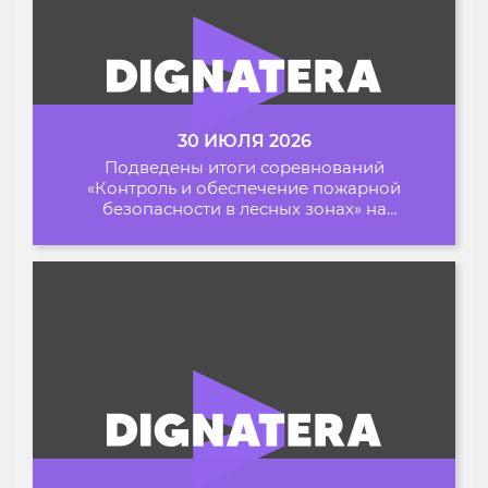
30 ИЮЛЯ 2026
Подведены итоги соревнований
«Контроль и обеспечение пожарной
безопасности в лесных зонах» на
Архипелаге 2026