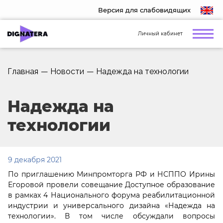
Версия для слабовидящих
Личный кабинет
Главная
—
Новости
—
Надежда на технологии
Надежда на
технологии
9 декабря 2021
По приглашению Минпромторга РФ и НСППО Ирины
Егоровой провели совещание Доступное образование
в рамках 4 Национального форума реабилитационной
индустрии и универсального дизайна «Надежда на
технологии». В том числе обсуждали вопросы