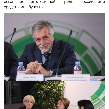
оснащения инклюзивной среды российскими
средствами обучения!