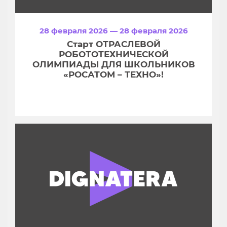
28 февраля 2026 — 28 февраля 2026
Старт ОТРАСЛЕВОЙ
РОБОТОТЕХНИЧЕСКОЙ
ОЛИМПИАДЫ ДЛЯ ШКОЛЬНИКОВ
«РОСАТОМ – ТЕХНО»!