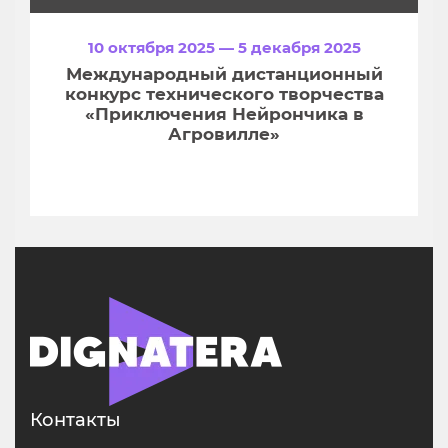
10 октября 2025 — 5 декабря 2025
Международный дистанционный
конкурс технического творчества
«Приключения Нейрончика в
Агровилле»
Контакты