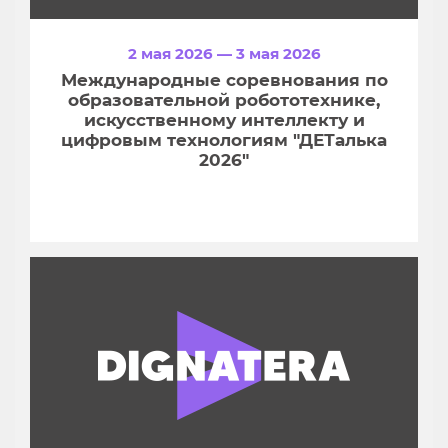
2 мая 2026 — 3 мая 2026
Международные соревнования по
образовательной робототехнике,
искусственному интеллекту и
цифровым технологиям "ДЕТалька
2026"