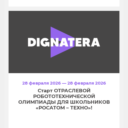
28 февраля 2026 — 28 февраля 2026
Старт ОТРАСЛЕВОЙ
РОБОТОТЕХНИЧЕСКОЙ
ОЛИМПИАДЫ ДЛЯ ШКОЛЬНИКОВ
«РОСАТОМ – ТЕХНО»!