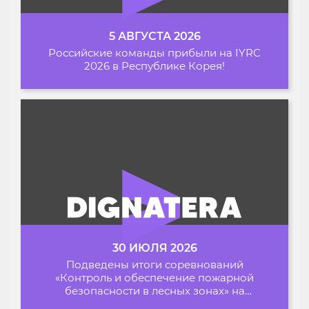
5 АВГУСТА 2026
Российские команды прибыли на IYRC
2026 в Республике Корея!
30 ИЮЛЯ 2026
Подведены итоги соревнований
«Контроль и обеспечение пожарной
безопасности в лесных зонах» на
Архипелаге 2026