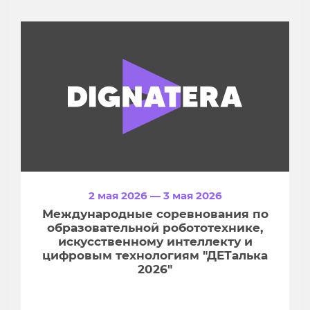
2 мая 2026 — 3 мая 2026
Международные соревнования по
образовательной робототехнике,
искусственному интеллекту и
цифровым технологиям "ДЕТалька
2026"