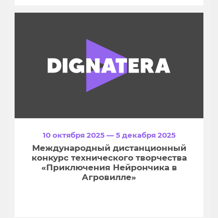
10 октября 2025 — 5 декабря 2025
Международный дистанционный
конкурс технического творчества
«Приключения Нейрончика в
Агровилле»