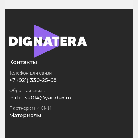
Контакты
Телефон для связи
+7 (921) 330-25-68
Обратная связь
mrtrus2014@yandex.ru
Партнерам и СМИ
Материалы