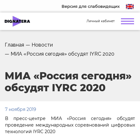
Версия для слабовидящих
Личный кабинет
Главная
—
Новости
—
МИА «Россия сегодня» обсудят IYRC 2020
МИА «Россия сегодня»
обсудят IYRC 2020
7 ноября 2019
В пресс-центре МИА «Россия сегодня» обсудят
проведение международных соревнований цифровых
технологий IYRC 2020