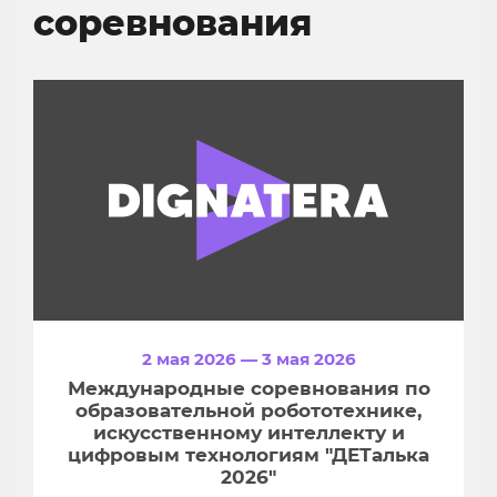
соревнования
2 мая 2026 — 3 мая 2026
Международные соревнования по
образовательной робототехнике,
искусственному интеллекту и
цифровым технологиям "ДЕТалька
2026"