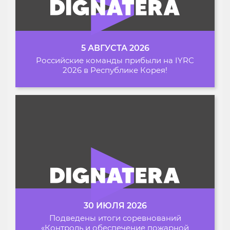
5 АВГУСТА 2026
Российские команды прибыли на IYRC
2026 в Республике Корея!
30 ИЮЛЯ 2026
Подведены итоги соревнований
«Контроль и обеспечение пожарной