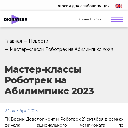
Версия для слабовидящих
Личный кабинет
Главная
—
Новости
—
Мастер-классы Роботрек на Абилимпикс 2023
Мастер-классы
Роботрек на
Абилимпикс 2023
23 октября 2023
ГК Брейн Девелопмент и Роботрек 21 октября в рамках
финала Национального чемпионата по