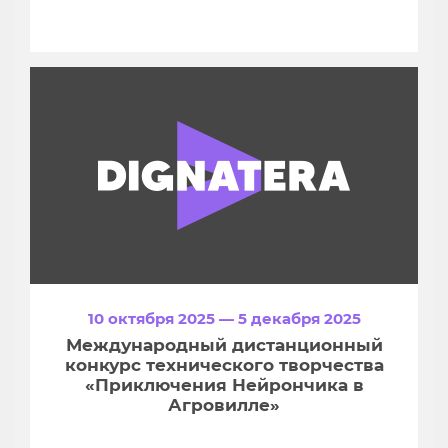
10 октября 2025 — 5 декабря 2025
Международный дистанционный
конкурс технического творчества
«Приключения Нейрончика в
Агровилле»