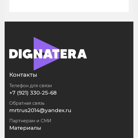
Контакты
Телефон для связи
+7 (921) 330-25-68
Обратная связь
mrtrus2014@yandex.ru
Партнерам и СМИ
Материалы