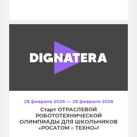
28 февраля 2026 — 28 февраля 2026
Старт ОТРАСЛЕВОЙ
РОБОТОТЕХНИЧЕСКОЙ
ОЛИМПИАДЫ ДЛЯ ШКОЛЬНИКОВ
«РОСАТОМ – ТЕХНО»!