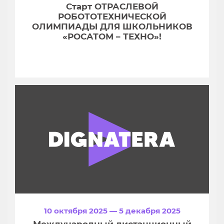
Старт ОТРАСЛЕВОЙ
РОБОТОТЕХНИЧЕСКОЙ
ОЛИМПИАДЫ ДЛЯ ШКОЛЬНИКОВ
«РОСАТОМ – ТЕХНО»!
10 октября 2025 — 5 декабря 2025
Международный дистанционный