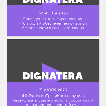
30 ИЮЛЯ 2026
Подведены итоги соревнований
«Контроль и обеспечение пожарной
безопасности в лесных зонах» на
Архипелаге 2026
21 ИЮЛЯ 2026
«NNTrack» и «ТрекиКод» получили
сертификаты совместимости с российской
операционной системой «Альт