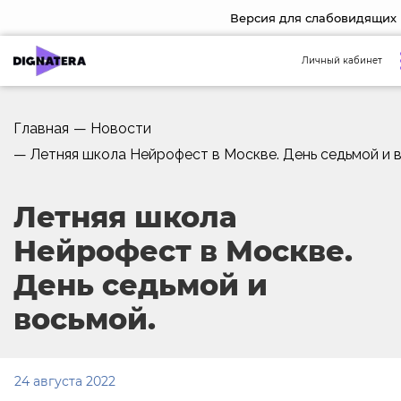
Версия для слабовидящих
Личный кабинет
Главная
—
Новости
—
Летняя школа Нейрофест в Москве. День седьмой и 
Летняя школа
Нейрофест в Москве.
День седьмой и
восьмой.
24 августа 2022