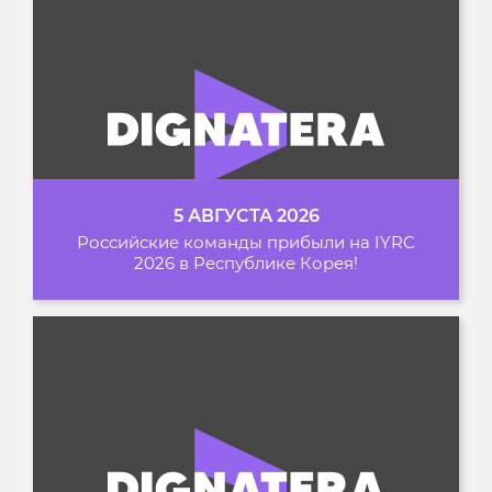
5 АВГУСТА 2026
Российские команды прибыли на IYRC
2026 в Республике Корея!