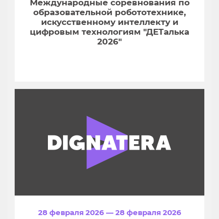
Международные соревнования по
образовательной робототехнике,
искусственному интеллекту и
цифровым технологиям "ДЕТалька
2026"
28 февраля 2026 — 28 февраля 2026