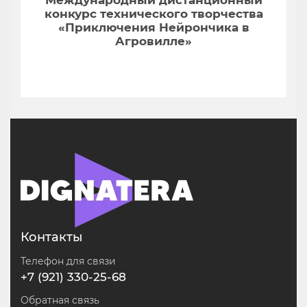
конкурс технического творчества
«Приключения Нейрончика в
Агровилле»
Контакты
Телефон для связи
+7 (921) 330-25-68
Обратная связь