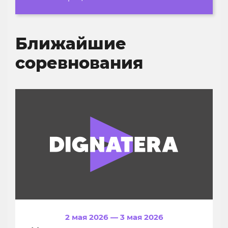
Образование»
Ближайшие
соревнования
2 мая 2026 — 3 мая 2026