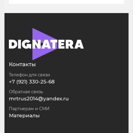
Контакты
Телефон для связи
+7 (921) 330-25-68
Обратная связь
mrtrus2014@yandex.ru
Партнерам и СМИ
Материалы