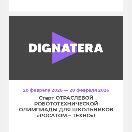
28 февраля 2026 — 28 февраля 2026
Старт ОТРАСЛЕВОЙ
РОБОТОТЕХНИЧЕСКОЙ
ОЛИМПИАДЫ ДЛЯ ШКОЛЬНИКОВ
«РОСАТОМ – ТЕХНО»!