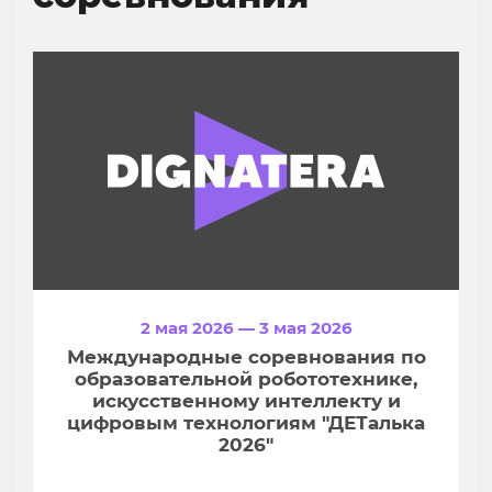
2 мая 2026 — 3 мая 2026
Международные соревнования по
образовательной робототехнике,
искусственному интеллекту и
цифровым технологиям "ДЕТалька
2026"