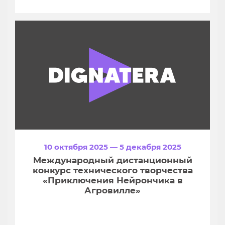
10 октября 2025 — 5 декабря 2025
Международный дистанционный
конкурс технического творчества
«Приключения Нейрончика в
Агровилле»