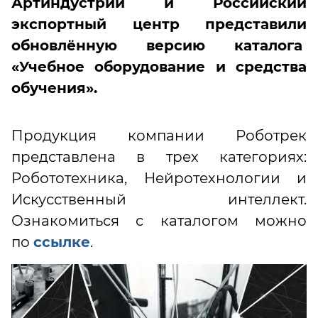
Артиндустрии и Российский
экспортный центр представили
обновлённую версию каталога
«Учебное оборудование и средства
обучения».
Продукция компании Роботрек
представлена в трех категориях:
Робототехника, Нейротехнологии и
Искусственный интеллект.
Ознакомиться с каталогом можно
по
ссылке
.