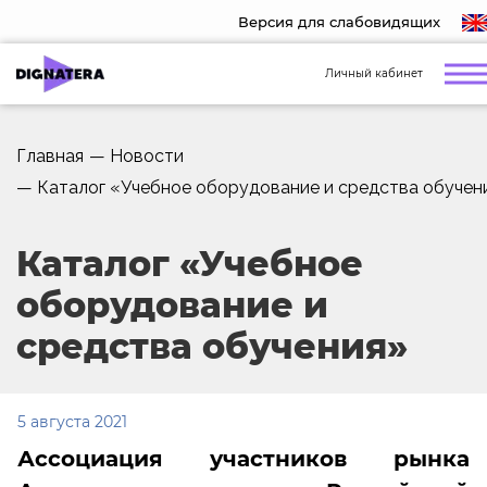
Версия для слабовидящих
Личный кабинет
Главная
—
Новости
—
Каталог «Учебное оборудование и средства обучен
Каталог «Учебное
оборудование и
средства обучения»
5 августа 2021
Ассоциация участников рынка