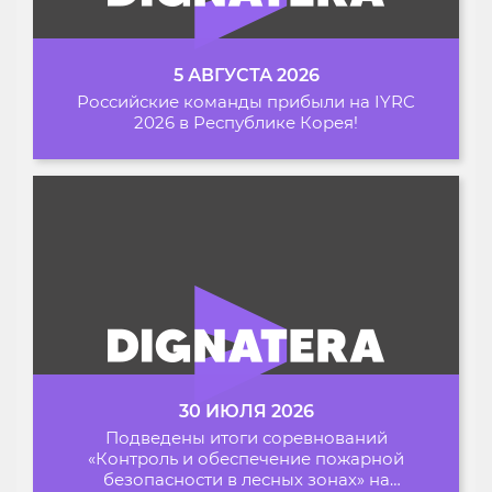
5 АВГУСТА 2026
Российские команды прибыли на IYRC
2026 в Республике Корея!
30 ИЮЛЯ 2026
Подведены итоги соревнований
«Контроль и обеспечение пожарной
безопасности в лесных зонах» на