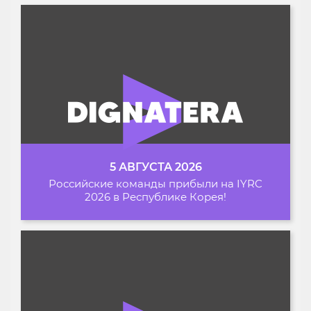
5 АВГУСТА 2026
Российские команды прибыли на IYRC
2026 в Республике Корея!