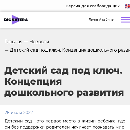
Версия для слабовидящих
Личный кабинет
Главная
—
Новости
—
Детский сад под ключ. Концепция дошкольного разв
Детский сад под ключ.
Концепция
дошкольного развития
26 июля 2022
Детский сад - это первое место в жизни ребенка, где
он без поддержки родителей начинает познавать мир,