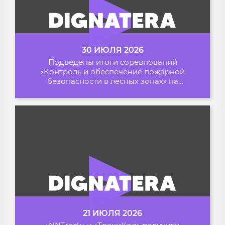
30 ИЮЛЯ 2026
Подведены итоги соревнований
«Контроль и обеспечение пожарной
безопасности в лесных зонах» на
Архипелаге 2026
21 ИЮЛЯ 2026