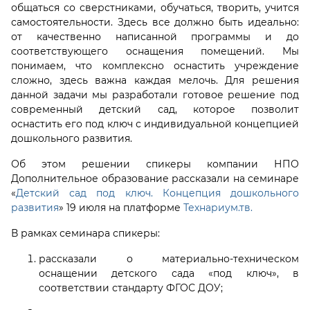
общаться со сверстниками, обучаться, творить, учится
самостоятельности. Здесь все должно быть идеально:
от качественно написанной программы и до
соответствующего оснащения помещений. Мы
понимаем, что комплексно оснастить учреждение
сложно, здесь важна каждая мелочь. Для решения
данной задачи мы разработали готовое решение под
современный детский сад, которое позволит
оснастить его под ключ с индивидуальной концепцией
дошкольного развития.
Об этом решении спикеры компании НПО
Дополнительное образование рассказали на семинаре
«
Детский сад под ключ. Концепция дошкольного
развития
» 19 июля на платформе
Технариум.тв.
В рамках семинара спикеры:
рассказали о материально-техническом
оснащении детского сада «под ключ», в
соответствии стандарту ФГОС ДОУ;