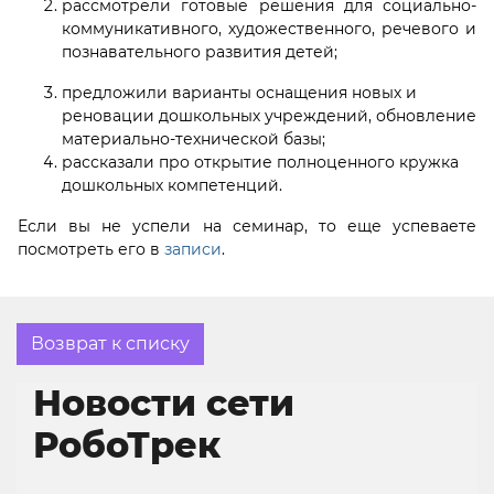
рассмотрели готовые решения для социально-
коммуникативного, художественного, речевого и
познавательного развития детей;
предложили варианты оснащения новых и
реновации дошкольных учреждений, обновление
материально-технической базы;
рассказали про открытие полноценного кружка
дошкольных компетенций.
Если вы не успели на семинар, то еще успеваете
посмотреть его в
записи
.
Возврат к списку
Новости сети
РобоТрек