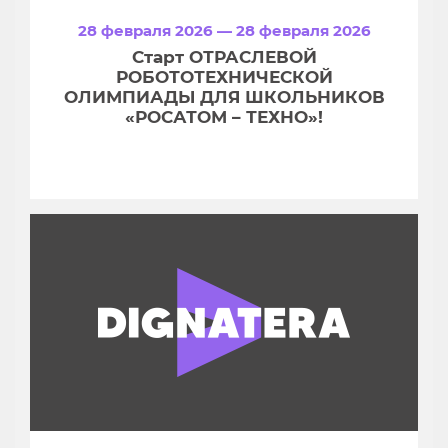
28 февраля 2026 — 28 февраля 2026
Старт ОТРАСЛЕВОЙ
РОБОТОТЕХНИЧЕСКОЙ
ОЛИМПИАДЫ ДЛЯ ШКОЛЬНИКОВ
«РОСАТОМ – ТЕХНО»!