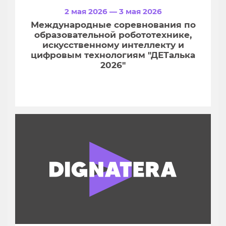
2 мая 2026 — 3 мая 2026
Международные соревнования по
образовательной робототехнике,
искусственному интеллекту и
цифровым технологиям "ДЕТалька
2026"