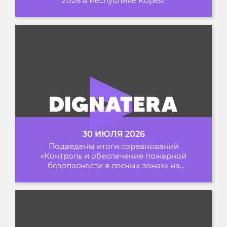
2026 в Республике Корея!
30 ИЮЛЯ 2026
Подведены итоги соревнований
«Контроль и обеспечение пожарной
безопасности в лесных зонах» на
Архипелаге 2026