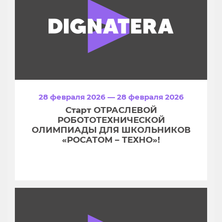
28 февраля 2026 — 28 февраля 2026
Старт ОТРАСЛЕВОЙ
РОБОТОТЕХНИЧЕСКОЙ
ОЛИМПИАДЫ ДЛЯ ШКОЛЬНИКОВ
«РОСАТОМ – ТЕХНО»!