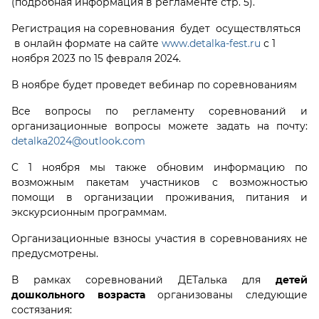
(подробная информация в регламенте стр. 5).
Регистрация на соревнования будет осуществляться
в онлайн формате на сайте
www.detalka-fest.ru
с 1
ноября 2023 по 15 февраля 2024.
В ноябре будет проведет вебинар по соревнованиям
Все вопросы по регламенту соревнований и
организационные вопросы можете задать на почту:
detalka2024@outlook.com
C 1 ноября мы также обновим информацию по
возможным пакетам участников с возможностью
помощи в организации проживания, питания и
экскурсионным программам.
Организационные взносы участия в соревнованиях не
предусмотрены.
В рамках соревнований ДЕТалька для
детей
дошкольного возраста
организованы следующие
состязания: