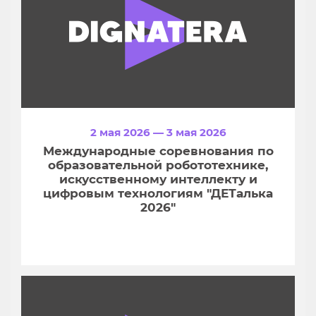
2 мая 2026 — 3 мая 2026
Международные соревнования по
образовательной робототехнике,
искусственному интеллекту и
цифровым технологиям "ДЕТалька
2026"