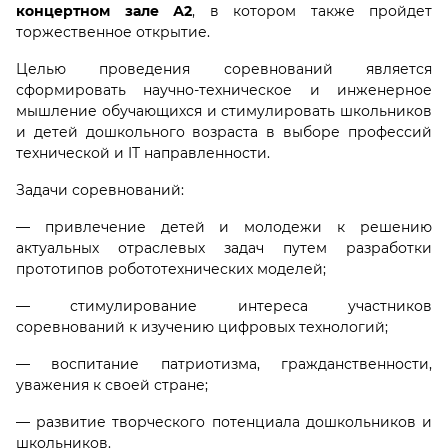
концертном зале А2
, в котором также пройдет
торжественное открытие.
Целью проведения соревнований является
сформировать научно-техническое и инженерное
мышление обучающихся и стимулировать школьников
и детей дошкольного возраста в выборе профессий
технической и IT направленности.
Задачи соревнований:
— привлечение детей и молодежи к решению
актуальных отраслевых задач путем разработки
прототипов робототехнических моделей;
— стимулирование интереса участников
соревнований к изучению цифровых технологий;
— воспитание патриотизма, гражданственности,
уважения к своей стране;
— развитие творческого потенциала дошкольников и
школьников.