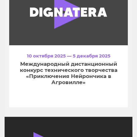
10 октября 2025 — 5 декабря 2025
Международный дистанционный
конкурс технического творчества
«Приключения Нейрончика в
Агровилле»