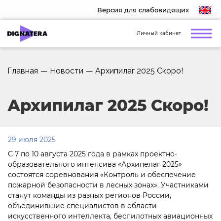
Версия для слабовидящих
Личный кабинет
Главная
—
Новости
—
Архипилаг 2025 Скоро!
Архипилаг 2025 Скоро!
29 июля 2025
С 7 по 10 августа 2025 года в рамках проектно-
образовательного интенсива «Архипелаг 2025»
состоятся соревнования «Контроль и обеспечение
пожарной безопасности в лесных зонах». Участниками
станут команды из разных регионов России,
объединившие специалистов в области
искусственного интеллекта, беспилотных авиационных