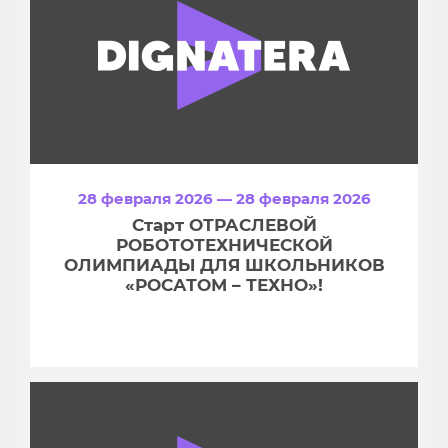
28 февраля 2026 — 28 февраля 2026
Старт ОТРАСЛЕВОЙ
РОБОТОТЕХНИЧЕСКОЙ
ОЛИМПИАДЫ ДЛЯ ШКОЛЬНИКОВ
«РОСАТОМ – ТЕХНО»!