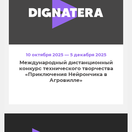
10 октября 2025 — 5 декабря 2025
Международный дистанционный
конкурс технического творчества
«Приключения Нейрончика в
Агровилле»