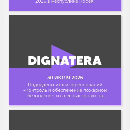
2026 в Республике Корея!
30 ИЮЛЯ 2026
Подведены итоги соревнований
«Контроль и обеспечение пожарной
безопасности в лесных зонах» на
Архипелаге 2026