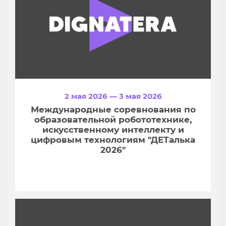
2 мая 2026 — 3 мая 2026
Международные соревнования по
образовательной робототехнике,
искусственному интеллекту и
цифровым технологиям "ДЕТалька
2026"