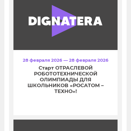
28 февраля 2026 — 28 февраля 2026
Старт ОТРАСЛЕВОЙ
РОБОТОТЕХНИЧЕСКОЙ
ОЛИМПИАДЫ ДЛЯ
ШКОЛЬНИКОВ «РОСАТОМ –
ТЕХНО»!