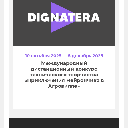
10 октября 2025 — 5 декабря 2025
Международный
дистанционный конкурс
технического творчества
«Приключения Нейрончика в
Агровилле»