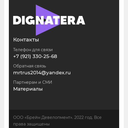
Контакты
Телефон для связи
+7 (921) 330-25-68
Обратная связь
mrtrus2014@yandex.ru
Партнерам и СМИ
Материалы
ООО «Брейн Девелопмент». 2022 год. Все
права защищены