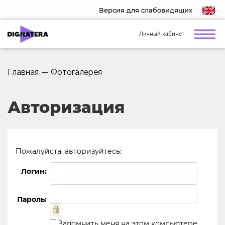
Версия для слабовидящих
Личный кабинет
Главная
—
Фотогалерея
Авторизация
Пожалуйста, авторизуйтесь:
Логин:
Пароль:
Запомнить меня на этом компьютере