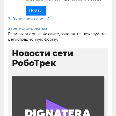
Забыли свой пароль?
Зарегистрироваться
Если вы впервые на сайте, заполните, пожалуйста,
регистрационную форму.
Новости сети
РобоТрек