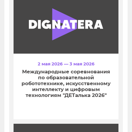
2 мая 2026 — 3 мая 2026
Международные соревнования
по образовательной
робототехнике, искусственному
интеллекту и цифровым
технологиям "ДЕТалька 2026"