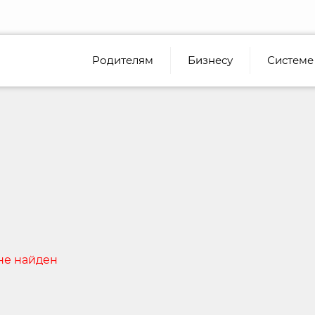
Родителям
Бизнесу
Системе
не найден