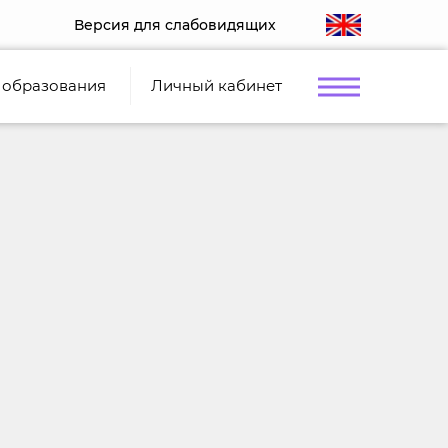
Версия для слабовидящих
 образования
Личный кабинет