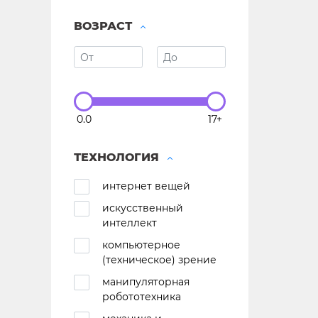
ВОЗРАСТ
0.0
17+
ТЕХНОЛОГИЯ
интернет вещей
искусственный
интеллект
компьютерное
(техническое) зрение
манипуляторная
робототехника