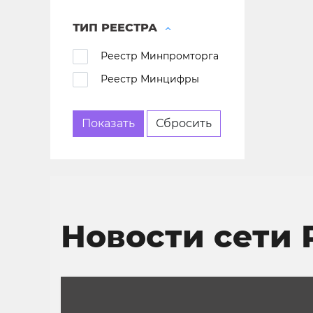
ТИП РЕЕСТРА
Реестр Минпромторга
Реестр Минцифры
Новости сети 