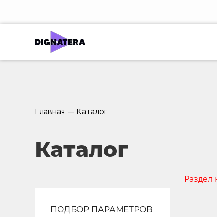
Главная
—
Каталог
Каталог
Раздел 
ПОДБОР ПАРАМЕТРОВ