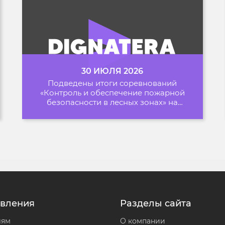
30 ИЮЛЯ 2026
Подведены итоги соревнований
«Контроль и обеспечение пожарной
безопасности в лесных зонах» на
Архипелаге 2026
вления
Разделы сайта
лям
О компании