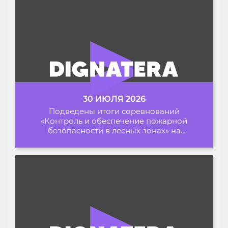
30 ИЮЛЯ 2026
Подведены итоги соревнований
«Контроль и обеспечение пожарной
безопасности в лесных зонах» на
Архипелаге 2026