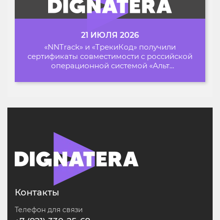
21 ИЮЛЯ 2026
«NNTrack» и «ТрекиКод» получили
сертификаты совместимости с российской
операционной системой «Альт
Образование»
Контакты
Телефон для связи