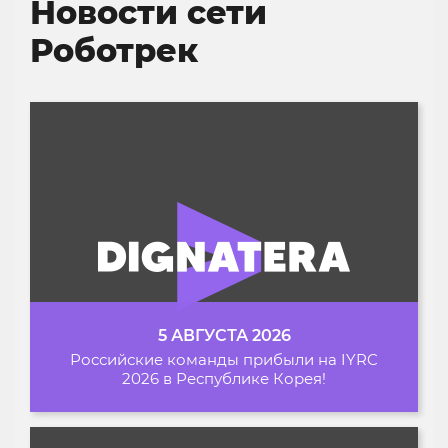
Новости сети
Роботрек
5 АВГУСТА 2026
Российские команды прибыли на IYRC
2026 в Республике Корея!