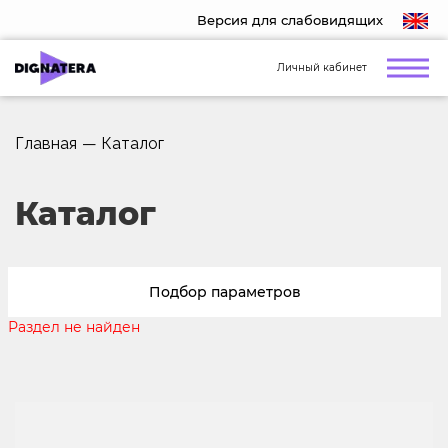
Версия для слабовидящих
Личный кабинет
Главная
—
Каталог
Каталог
Подбор параметров
Раздел не найден