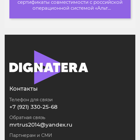
сертификаты совместимости с российской
операционной системой «Альт
Образование»
Контакты
Телефон для связи
+7 (921) 330-25-68
Обратная связь
mrtrus2014@yandex.ru
Партнерам и СМИ