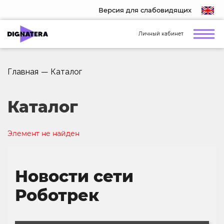
Версия для слабовидящих
Личный кабинет
Главная
—
Каталог
Каталог
Элемент не найден
Новости сети
Роботрек