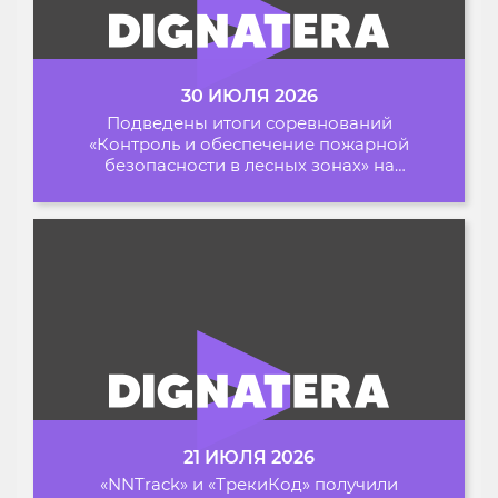
30 ИЮЛЯ 2026
Подведены итоги соревнований
«Контроль и обеспечение пожарной
безопасности в лесных зонах» на
Архипелаге 2026
21 ИЮЛЯ 2026
«NNTrack» и «ТрекиКод» получили