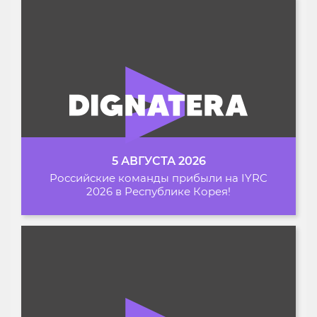
5 АВГУСТА 2026
Российские команды прибыли на IYRC
2026 в Республике Корея!