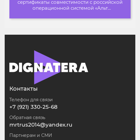
сертификаты совместимости с российской
операционной системой «Альт
Образование»
Контакты
Телефон для связи
+7 (921) 330-25-68
Обратная связь
mrtrus2014@yandex.ru
Партнерам и СМИ