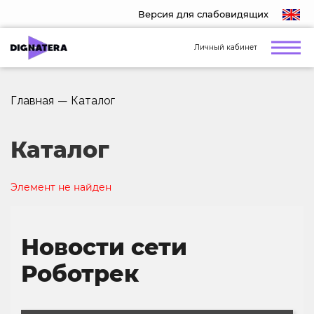
Версия для слабовидящих
Личный кабинет
Главная
—
Каталог
Каталог
Элемент не найден
Новости сети
Роботрек