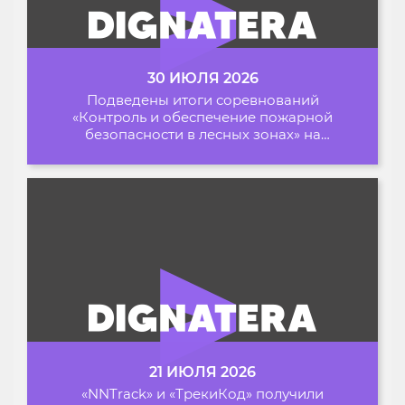
30 ИЮЛЯ 2026
Подведены итоги соревнований
«Контроль и обеспечение пожарной
безопасности в лесных зонах» на
Архипелаге 2026
21 ИЮЛЯ 2026
«NNTrack» и «ТрекиКод» получили