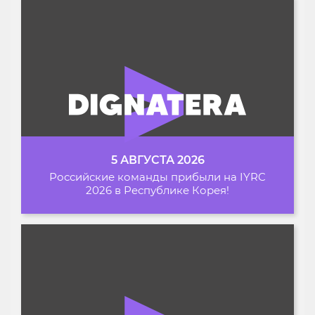
5 АВГУСТА 2026
Российские команды прибыли на IYRC
2026 в Республике Корея!