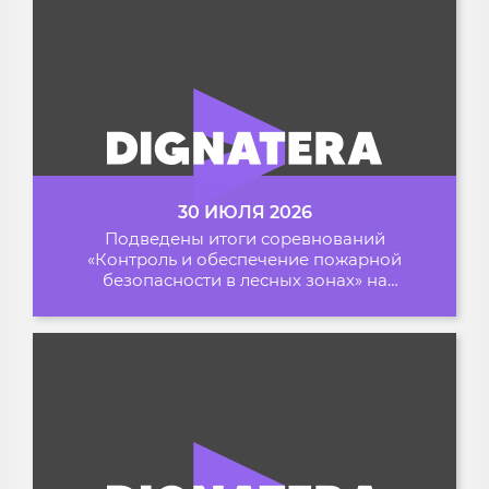
30 ИЮЛЯ 2026
Подведены итоги соревнований
«Контроль и обеспечение пожарной
безопасности в лесных зонах» на
Архипелаге 2026