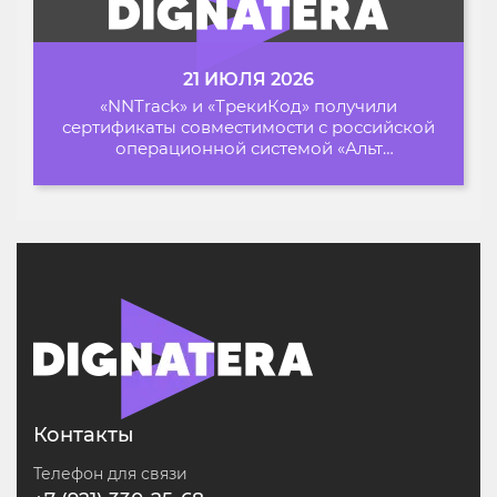
21 ИЮЛЯ 2026
«NNTrack» и «ТрекиКод» получили
сертификаты совместимости с российской
операционной системой «Альт
Образование»
Контакты
Телефон для связи