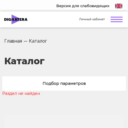
Версия для слабовидящих
Личный кабинет
Главная
—
Каталог
Каталог
Подбор параметров
Раздел не найден