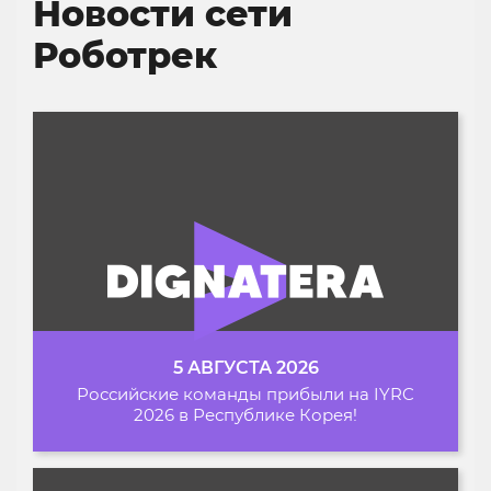
Новости сети
Роботрек
5 АВГУСТА 2026
Российские команды прибыли на IYRC
2026 в Республике Корея!