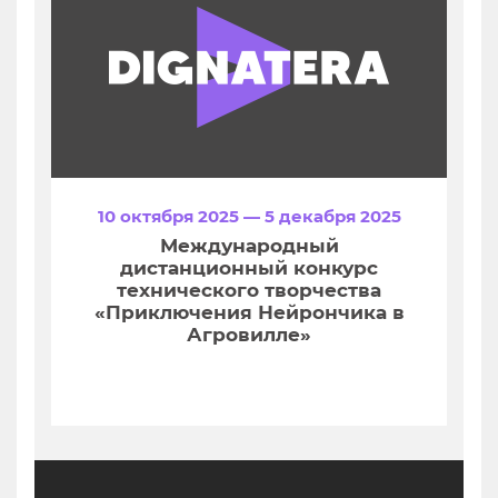
10 октября 2025 — 5 декабря 2025
Международный
дистанционный конкурс
технического творчества
«Приключения Нейрончика в
Агровилле»