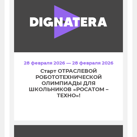
28 февраля 2026 — 28 февраля 2026
Старт ОТРАСЛЕВОЙ
РОБОТОТЕХНИЧЕСКОЙ
ОЛИМПИАДЫ ДЛЯ
ШКОЛЬНИКОВ «РОСАТОМ –
ТЕХНО»!