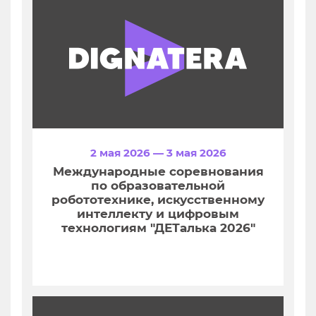
2 мая 2026 — 3 мая 2026
Международные соревнования
по образовательной
робототехнике, искусственному
интеллекту и цифровым
технологиям "ДЕТалька 2026"