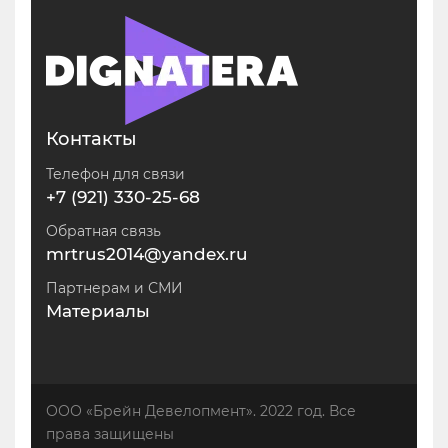
Контакты
Телефон для связи
+7 (921) 330-25-68
Обратная связь
mrtrus2014@yandex.ru
Партнерам и СМИ
Материалы
ООО «Брейн Девелопмент». 2022 год. Все
права защищены