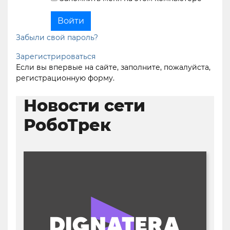
Забыли свой пароль?
Зарегистрироваться
Если вы впервые на сайте, заполните, пожалуйста,
регистрационную форму.
Новости сети
РобоТрек