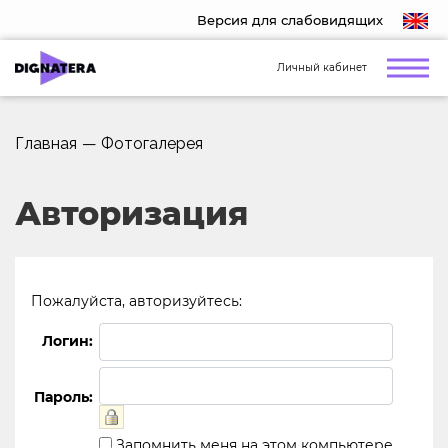
Версия для слабовидящих
Личный кабинет
Главная
—
Фотогалерея
Авторизация
Пожалуйста, авторизуйтесь:
Логин:
Пароль:
Запомнить меня на этом компьютере